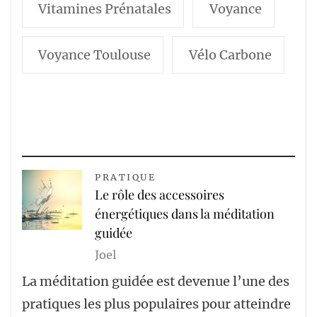
Vitamines Prénatales
Voyance
Voyance Toulouse
Vélo Carbone
PRATIQUE
Le rôle des accessoires
énergétiques dans la méditation
guidée
Joel
La méditation guidée est devenue l’une des
pratiques les plus populaires pour atteindre