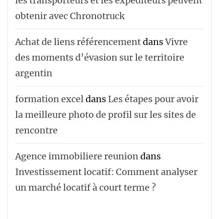
les transporteurs et les expéditeurs peuvent
obtenir avec Chronotruck
Achat de liens référencement
dans
Vivre
des moments d’évasion sur le territoire
argentin
formation excel
dans
Les étapes pour avoir
la meilleure photo de profil sur les sites de
rencontre
Agence immobiliere reunion
dans
Investissement locatif: Comment analyser
un marché locatif à court terme ?