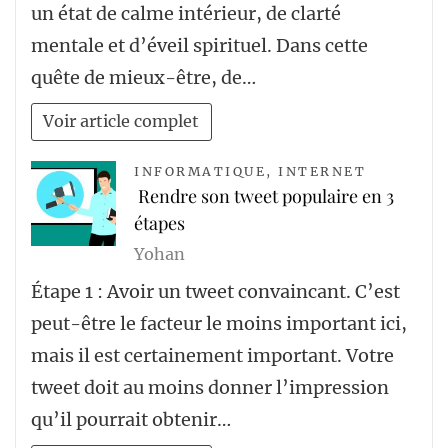
un état de calme intérieur, de clarté
mentale et d’éveil spirituel. Dans cette
quête de mieux-être, de…
Voir article complet
INFORMATIQUE
,
INTERNET
Rendre son tweet populaire en 3
étapes
Yohan
Étape 1 : Avoir un tweet convaincant. C’est
peut-être le facteur le moins important ici,
mais il est certainement important. Votre
tweet doit au moins donner l’impression
qu’il pourrait obtenir…