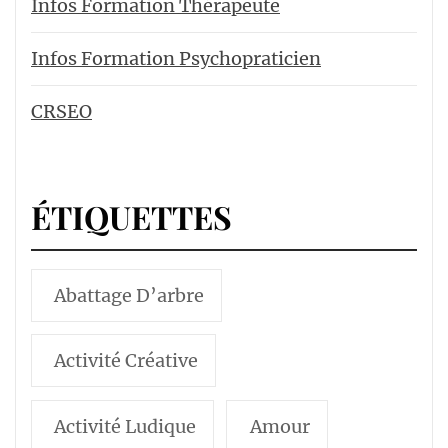
Infos Formation Thérapeute
Infos Formation Psychopraticien
CRSEO
ÉTIQUETTES
Abattage D’arbre
Activité Créative
Activité Ludique
Amour