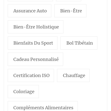
Assurance Auto
Bien-Être
Bien-Être Holistique
Bienfaits Du Sport
Bol Tibétain
Cadeau Personnalisé
Certification ISO
Chauffage
Coloriage
Compléments Alimentaires