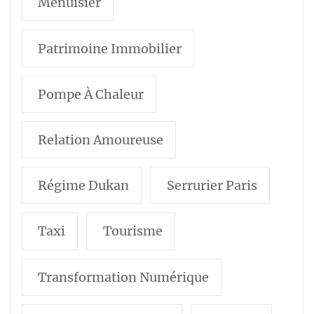
Menuisier
Patrimoine Immobilier
Pompe À Chaleur
Relation Amoureuse
Régime Dukan
Serrurier Paris
Taxi
Tourisme
Transformation Numérique