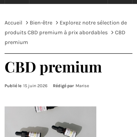
Accueil
Bien-être
Explorez notre sélection de
produits CBD premium à prix abordables
CBD
premium
CBD premium
Publié le
15 juin 2026
Rédigé par
Marise