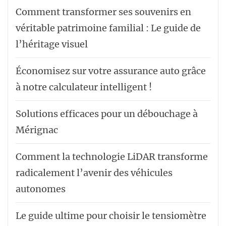
Comment transformer ses souvenirs en
véritable patrimoine familial : Le guide de
l’héritage visuel
Économisez sur votre assurance auto grâce
à notre calculateur intelligent !
Solutions efficaces pour un débouchage à
Mérignac
Comment la technologie LiDAR transforme
radicalement l’avenir des véhicules
autonomes
Le guide ultime pour choisir le tensiomètre