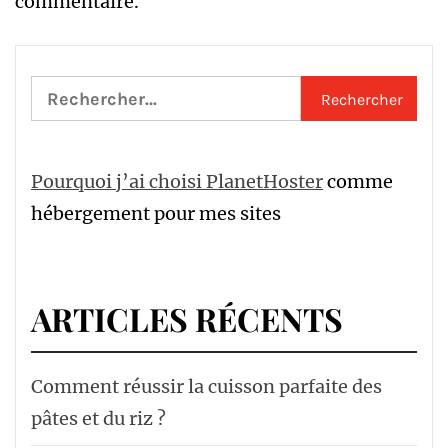
commentaire.
Rechercher :
Pourquoi j’ai choisi PlanetHoster
comme
hébergement pour mes sites
ARTICLES RÉCENTS
Comment réussir la cuisson parfaite des
pâtes et du riz ?