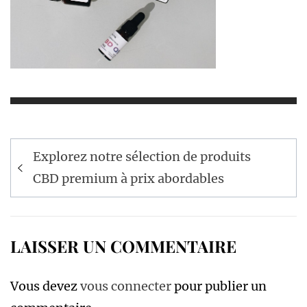
Navigation
Explorez notre sélection de produits
de
CBD premium à prix abordables
l’article
LAISSER UN COMMENTAIRE
Vous devez
vous connecter
pour publier un