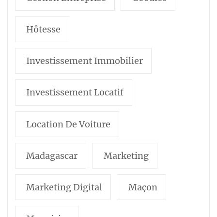
Hôtesse
Investissement Immobilier
Investissement Locatif
Location De Voiture
Madagascar
Marketing
Marketing Digital
Maçon