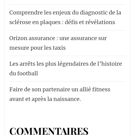
Comprendre les enjeux du diagnostic de la
sclérose en plaques : défis et révélations
Orizon assurance : une assurance sur
mesure pour les taxis
Les arrêts les plus légendaires de l’histoire
du football
Faire de son partenaire un allié fitness
avant et après la naissance.
COMMENTAIRES