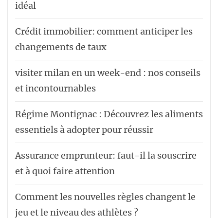
idéal
Crédit immobilier: comment anticiper les
changements de taux
visiter milan en un week-end : nos conseils
et incontournables
Régime Montignac : Découvrez les aliments
essentiels à adopter pour réussir
Assurance emprunteur: faut-il la souscrire
et à quoi faire attention
Comment les nouvelles règles changent le
jeu et le niveau des athlètes ?