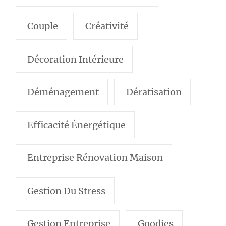
Couple
Créativité
Décoration Intérieure
Déménagement
Dératisation
Efficacité Énergétique
Entreprise Rénovation Maison
Gestion Du Stress
Gestion Entreprise
Goodies