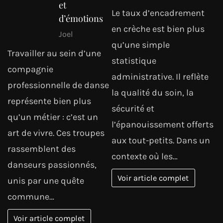
et
Le taux d’encadrement
d’émotions
en crèche est bien plus
Joel
qu’une simple
Travailler au sein d’une
statistique
compagnie
administrative. Il reflète
professionnelle de danse
la qualité du soin, la
représente bien plus
sécurité et
qu’un métier : c’est un
l’épanouissement offerts
art de vivre. Ces troupes
aux tout-petits. Dans un
rassemblent des
contexte où les…
danseurs passionnés,
Voir article complet
unis par une quête
commune…
Voir article complet