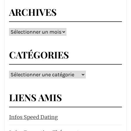
ARCHIVES
Archives
CATÉGORIES
Catégories
LIENS AMIS
Infos Speed Dating