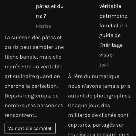
pâtes et du
véritable
riz ?
patrimoine
familial : Le
Marise
guide de
La cuisson des pâtes et
l’héritage
du riz peut sembler une
visuel
tâche banale, mais elle
Joel
représente un véritable
art culinaire quand on
À l’ère du numérique,
cherche la perfection.
nous n’avons jamais pris
Depuis longtemps, de
autant de photographies.
nombreuses personnes
Chaque jour, des
rencontrent…
milliards de clichés sont
capturés, partagés sur
Voir article complet
les réseaux sociaux, puis