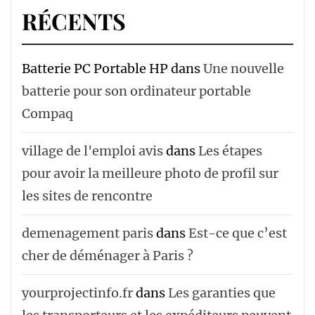
RÉCENTS
Batterie PC Portable HP
dans
Une nouvelle
batterie pour son ordinateur portable
Compaq
village de l'emploi avis
dans
Les étapes
pour avoir la meilleure photo de profil sur
les sites de rencontre
demenagement paris
dans
Est-ce que c’est
cher de déménager à Paris ?
yourprojectinfo.fr
dans
Les garanties que