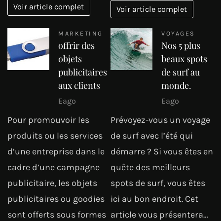
Voir article complet
Voir article complet
MARKETING
VOYAGES
offrir des
Nos 5 plus
objets
beaux spots
publicitaires
de surf au
aux clients
monde.
Eago
Eago
Pour promouvoir les
Prévoyez-vous un voyage
produits ou les services
de surf avec l’été qui
d’une entreprise dans le
démarre ? Si vous êtes en
cadre d’une campagne
quête des meilleurs
publicitaire, les objets
spots de surf, vous êtes
publicitaires ou goodies
ici au bon endroit. Cet
sont offerts sous formes
article vous présentera…