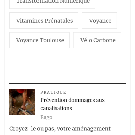
Transformation Numérique
Vitamines Prénatales
Voyance
Voyance Toulouse
Vélo Carbone
PRATIQUE
Prévention dommages aux
canalisations
Eago
Croyez-le ou pas, votre aménagement