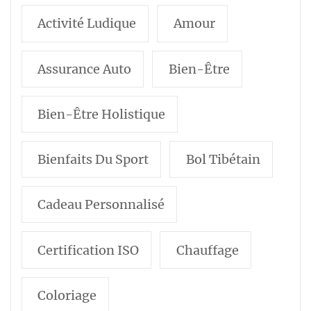
Activité Ludique
Amour
Assurance Auto
Bien-Être
Bien-Être Holistique
Bienfaits Du Sport
Bol Tibétain
Cadeau Personnalisé
Certification ISO
Chauffage
Coloriage