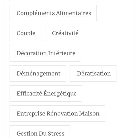
Compléments Alimentaires
Couple
Créativité
Décoration Intérieure
Déménagement
Dératisation
Efficacité Énergétique
Entreprise Rénovation Maison
Gestion Du Stress