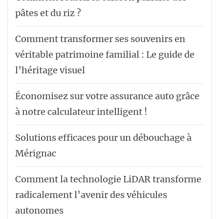
pâtes et du riz ?
Comment transformer ses souvenirs en
véritable patrimoine familial : Le guide de
l’héritage visuel
Économisez sur votre assurance auto grâce
à notre calculateur intelligent !
Solutions efficaces pour un débouchage à
Mérignac
Comment la technologie LiDAR transforme
radicalement l’avenir des véhicules
autonomes