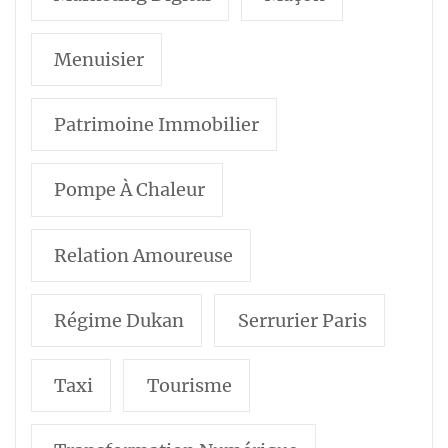
Menuisier
Patrimoine Immobilier
Pompe À Chaleur
Relation Amoureuse
Régime Dukan
Serrurier Paris
Taxi
Tourisme