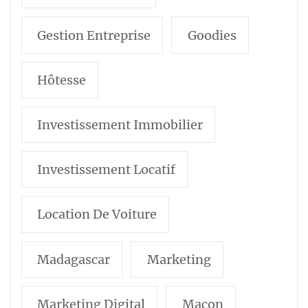
Gestion Entreprise
Goodies
Hôtesse
Investissement Immobilier
Investissement Locatif
Location De Voiture
Madagascar
Marketing
Marketing Digital
Maçon