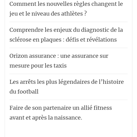
Comment les nouvelles règles changent le
jeu et le niveau des athlètes ?
Comprendre les enjeux du diagnostic de la
sclérose en plaques : défis et révélations
Orizon assurance : une assurance sur
mesure pour les taxis
Les arrêts les plus légendaires de l’histoire
du football
Faire de son partenaire un allié fitness
avant et après la naissance.