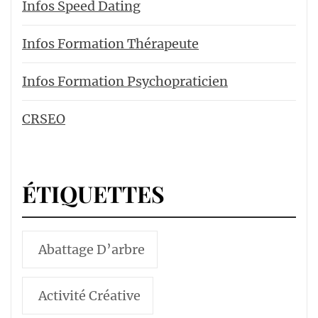
Infos Speed Dating
Infos Formation Thérapeute
Infos Formation Psychopraticien
CRSEO
ÉTIQUETTES
Abattage D’arbre
Activité Créative