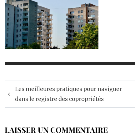
Navigation
Les meilleures pratiques pour naviguer
de
dans le registre des copropriétés
l’article
LAISSER UN COMMENTAIRE