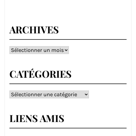
ARCHIVES
Archives
CATÉGORIES
Catégories
LIENS AMIS