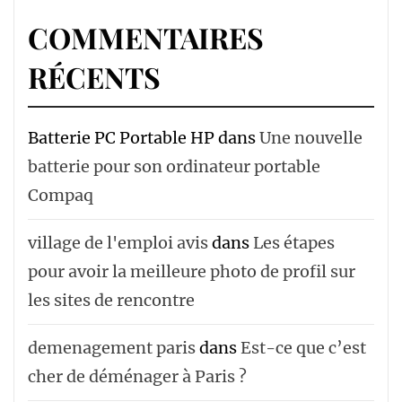
COMMENTAIRES
RÉCENTS
Batterie PC Portable HP
dans
Une nouvelle
batterie pour son ordinateur portable
Compaq
village de l'emploi avis
dans
Les étapes
pour avoir la meilleure photo de profil sur
les sites de rencontre
demenagement paris
dans
Est-ce que c’est
cher de déménager à Paris ?