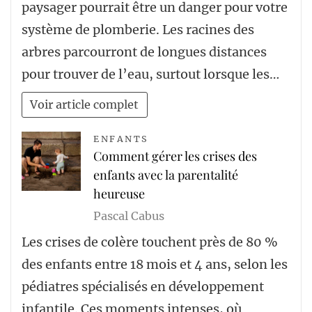
paysager pourrait être un danger pour votre
système de plomberie. Les racines des
arbres parcourront de longues distances
pour trouver de l’eau, surtout lorsque les…
Voir article complet
ENFANTS
Comment gérer les crises des
enfants avec la parentalité
heureuse
Pascal Cabus
Les crises de colère touchent près de 80 %
des enfants entre 18 mois et 4 ans, selon les
pédiatres spécialisés en développement
infantile. Ces moments intenses, où