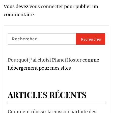
Vous devez
vous connecter
pour publier un
commentaire.
Rechercher :
Pourquoi j’ai choisi PlanetHoster
comme
hébergement pour mes sites
ARTICLES RÉCENTS
Comment réussir la cuisson parfaite des