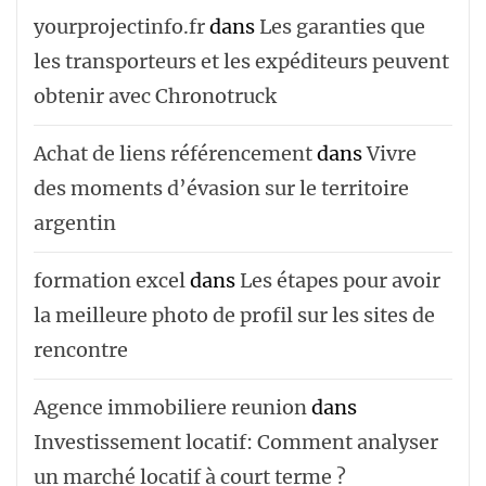
yourprojectinfo.fr
dans
Les garanties que
les transporteurs et les expéditeurs peuvent
obtenir avec Chronotruck
Achat de liens référencement
dans
Vivre
des moments d’évasion sur le territoire
argentin
formation excel
dans
Les étapes pour avoir
la meilleure photo de profil sur les sites de
rencontre
Agence immobiliere reunion
dans
Investissement locatif: Comment analyser
un marché locatif à court terme ?