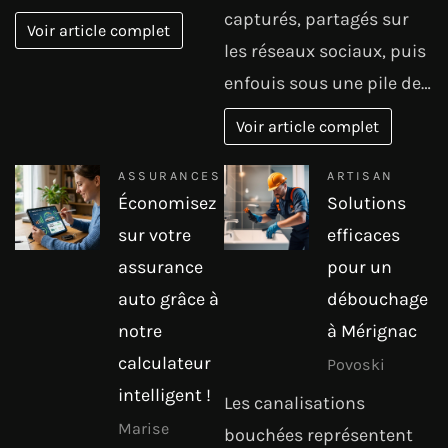
capturés, partagés sur
Voir article complet
les réseaux sociaux, puis
enfouis sous une pile de…
Voir article complet
ASSURANCES
ARTISAN
Économisez
Solutions
sur votre
efficaces
assurance
pour un
auto grâce à
débouchage
notre
à Mérignac
calculateur
Povoski
intelligent !
Les canalisations
Marise
bouchées représentent