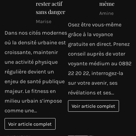
rester actif
même
sans danger
Amine
Marise
Osez être vous-même
Dans nos cités modernes
grâce à la voyance
où la densité urbaine est
gratuite en direct. Prenez
croissante, maintenir
conseil auprès de voter
une activité physique
voyante médium au 0892
régulière devient un
22 20 22, interrogez-la
enjeu de santé publique
sur votre avenir, ses
majeur. Le fitness en
révélations et ses…
milieu urbain s’impose
Voir article complet
comme une…
Voir article complet