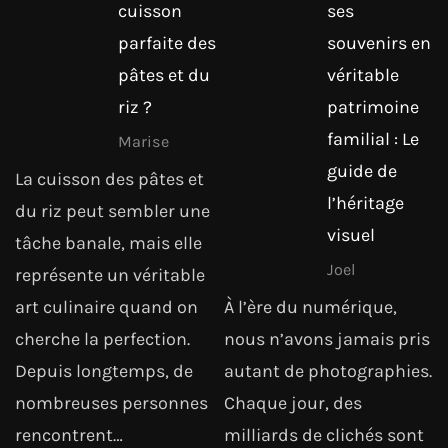
cuisson
ses
parfaite des
souvenirs en
pâtes et du
véritable
riz ?
patrimoine
familial : Le
Marise
guide de
La cuisson des pâtes et
l’héritage
du riz peut sembler une
visuel
tâche banale, mais elle
Joel
représente un véritable
art culinaire quand on
À l’ère du numérique,
cherche la perfection.
nous n’avons jamais pris
Depuis longtemps, de
autant de photographies.
nombreuses personnes
Chaque jour, des
rencontrent…
milliards de clichés sont