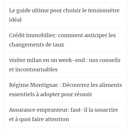
Le guide ultime pour choisir le tensiomètre
idéal
Crédit immobilier: comment anticiper les
changements de taux
visiter milan en un week-end : nos conseils
et incontournables
Régime Montignac : Découvrez les aliments
essentiels à adopter pour réussir
Assurance emprunteur: faut-il la souscrire
et à quoi faire attention