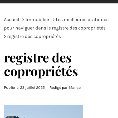
Accueil
Immobilier
Les meilleures pratiques
pour naviguer dans le registre des copropriétés
registre des copropriétés
registre des
copropriétés
Publié le
23 juillet 2025
Rédigé par
Marise