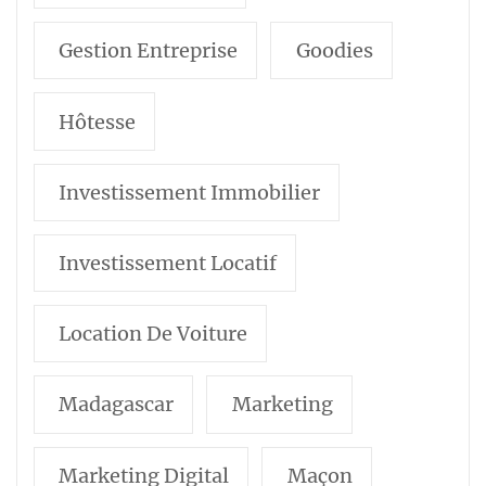
Gestion Entreprise
Goodies
Hôtesse
Investissement Immobilier
Investissement Locatif
Location De Voiture
Madagascar
Marketing
Marketing Digital
Maçon