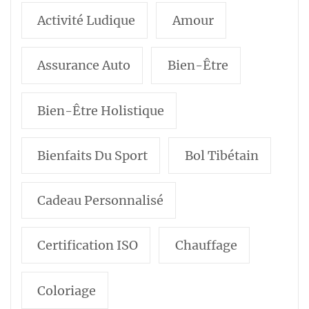
Activité Ludique
Amour
Assurance Auto
Bien-Être
Bien-Être Holistique
Bienfaits Du Sport
Bol Tibétain
Cadeau Personnalisé
Certification ISO
Chauffage
Coloriage