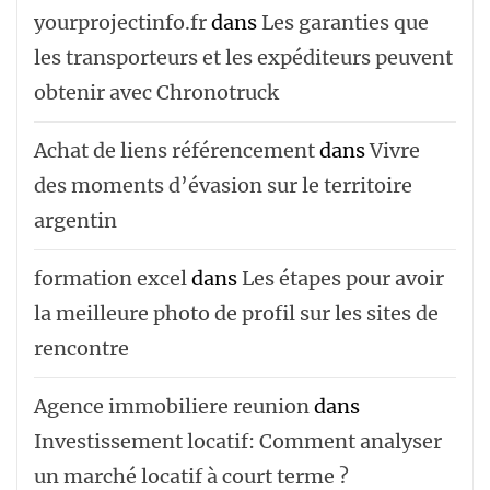
yourprojectinfo.fr
dans
Les garanties que
les transporteurs et les expéditeurs peuvent
obtenir avec Chronotruck
Achat de liens référencement
dans
Vivre
des moments d’évasion sur le territoire
argentin
formation excel
dans
Les étapes pour avoir
la meilleure photo de profil sur les sites de
rencontre
Agence immobiliere reunion
dans
Investissement locatif: Comment analyser
un marché locatif à court terme ?