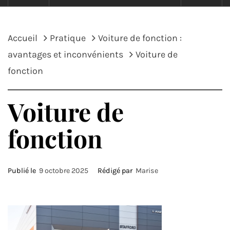
Accueil
Pratique
Voiture de fonction :
avantages et inconvénients
Voiture de
fonction
Voiture de
fonction
Publié le
9 octobre 2025
Rédigé par
Marise