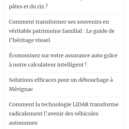
pâtes et du riz ?
Comment transformer ses souvenirs en
véritable patrimoine familial : Le guide de
l’héritage visuel
Économisez sur votre assurance auto grâce
à notre calculateur intelligent !
Solutions efficaces pour un débouchage à
Mérignac
Comment la technologie LiDAR transforme
radicalement l’avenir des véhicules
autonomes