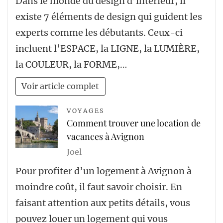
Dans le monde du design d’intérieur, il
existe 7 éléments de design qui guident les
experts comme les débutants. Ceux-ci
incluent l’ESPACE, la LIGNE, la LUMIÈRE,
la COULEUR, la FORME,…
Voir article complet
VOYAGES
Comment trouver une location de
vacances à Avignon
Joel
Pour profiter d’un logement à Avignon à
moindre coût, il faut savoir choisir. En
faisant attention aux petits détails, vous
pouvez louer un logement qui vous