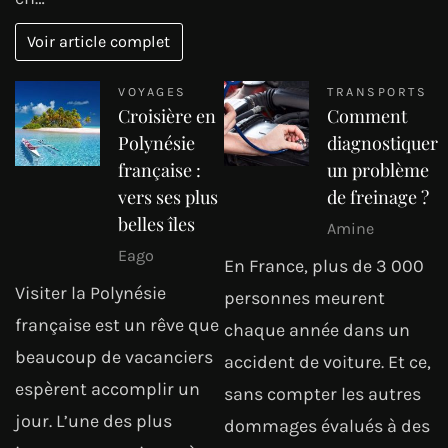
Voir article complet
VOYAGES
TRANSPORTS
Croisière en
Comment
Polynésie
diagnostiquer
française :
un problème
vers ses plus
de freinage ?
belles îles
Amine
Eago
En France, plus de 3 000
Visiter la Polynésie
personnes meurent
française est un rêve que
chaque année dans un
beaucoup de vacanciers
accident de voiture. Et ce,
espèrent accomplir un
sans compter les autres
jour. L’une des plus
dommages évalués à des