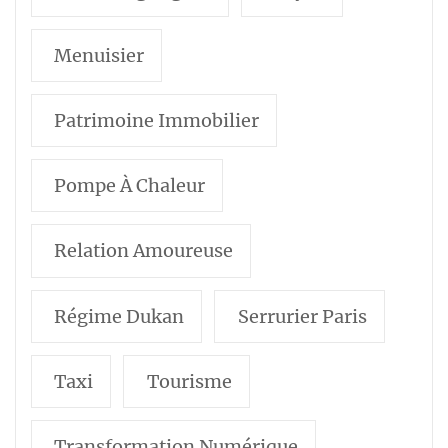
Menuisier
Patrimoine Immobilier
Pompe À Chaleur
Relation Amoureuse
Régime Dukan
Serrurier Paris
Taxi
Tourisme
Transformation Numérique