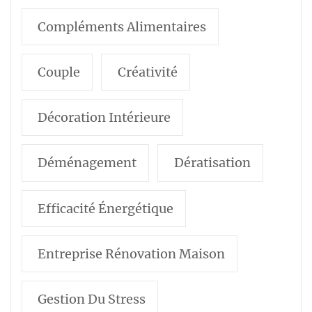
Compléments Alimentaires
Couple
Créativité
Décoration Intérieure
Déménagement
Dératisation
Efficacité Énergétique
Entreprise Rénovation Maison
Gestion Du Stress