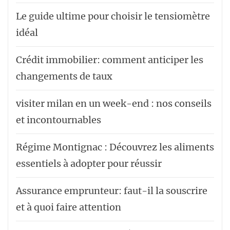
Le guide ultime pour choisir le tensiomètre
idéal
Crédit immobilier: comment anticiper les
changements de taux
visiter milan en un week-end : nos conseils
et incontournables
Régime Montignac : Découvrez les aliments
essentiels à adopter pour réussir
Assurance emprunteur: faut-il la souscrire
et à quoi faire attention