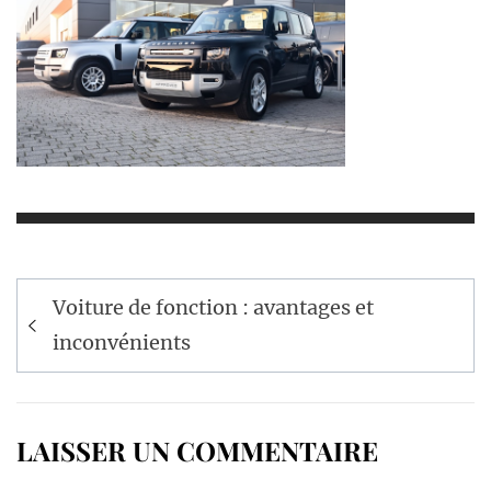
Navigation
Voiture de fonction : avantages et
de
inconvénients
l’article
LAISSER UN COMMENTAIRE