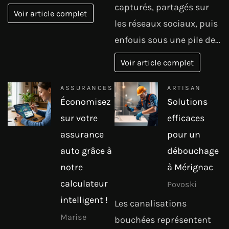
capturés, partagés sur
Voir article complet
les réseaux sociaux, puis
enfouis sous une pile de…
Voir article complet
ASSURANCES
ARTISAN
Économisez
Solutions
sur votre
efficaces
assurance
pour un
auto grâce à
débouchage
notre
à Mérignac
calculateur
Povoski
intelligent !
Les canalisations
Marise
bouchées représentent