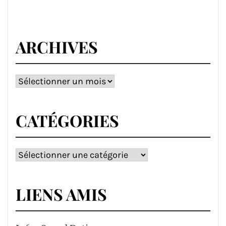
ARCHIVES
Archives
CATÉGORIES
Catégories
LIENS AMIS