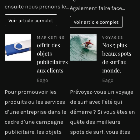
ensuite nous prenons le…
également faire face…
Voir article complet
Voir article complet
MARKETING
VOYAGES
offrir des
Nos 5 plus
objets
beaux spots
publicitaires
de surf au
aux clients
monde.
Eago
Eago
Pour promouvoir les
Prévoyez-vous un voyage
produits ou les services
de surf avec l’été qui
d’une entreprise dans le
démarre ? Si vous êtes en
cadre d’une campagne
quête des meilleurs
publicitaire, les objets
spots de surf, vous êtes