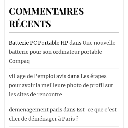
COMMENTAIRES
RÉCENTS
Batterie PC Portable HP
dans
Une nouvelle
batterie pour son ordinateur portable
Compaq
village de l'emploi avis
dans
Les étapes
pour avoir la meilleure photo de profil sur
les sites de rencontre
demenagement paris
dans
Est-ce que c’est
cher de déménager à Paris ?