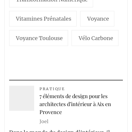
Vitamines Prénatales
Voyance
Voyance Toulouse
Vélo Carbone
PRATIQUE
7 éléments de design pour les
architectes d’intérieur à Aix en
Provence
Joel