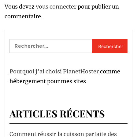
Vous devez
vous connecter
pour publier un
commentaire.
Rechercher :
Pourquoi j’ai choisi PlanetHoster
comme
hébergement pour mes sites
ARTICLES RÉCENTS
Comment réussir la cuisson parfaite des