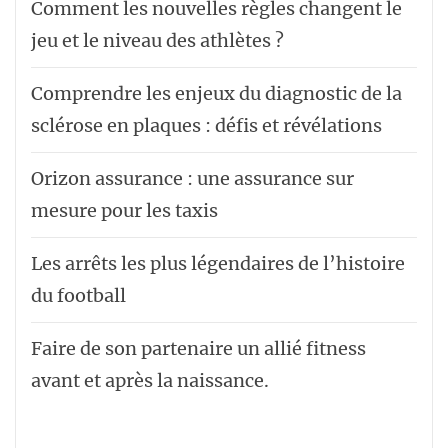
Comment les nouvelles règles changent le
jeu et le niveau des athlètes ?
Comprendre les enjeux du diagnostic de la
sclérose en plaques : défis et révélations
Orizon assurance : une assurance sur
mesure pour les taxis
Les arrêts les plus légendaires de l’histoire
du football
Faire de son partenaire un allié fitness
avant et après la naissance.