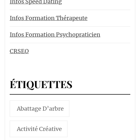
Infos Speed Dating
Infos Formation Thérapeute
Infos Formation Psychopraticien
CRSEO
ÉTIQUETTES
Abattage D’arbre
Activité Créative