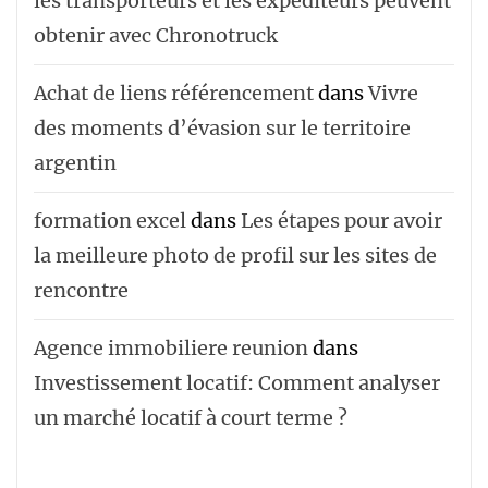
les transporteurs et les expéditeurs peuvent
obtenir avec Chronotruck
Achat de liens référencement
dans
Vivre
des moments d’évasion sur le territoire
argentin
formation excel
dans
Les étapes pour avoir
la meilleure photo de profil sur les sites de
rencontre
Agence immobiliere reunion
dans
Investissement locatif: Comment analyser
un marché locatif à court terme ?