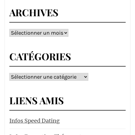
ARCHIVES
Archives
CATÉGORIES
Catégories
LIENS AMIS
Infos Speed Dating