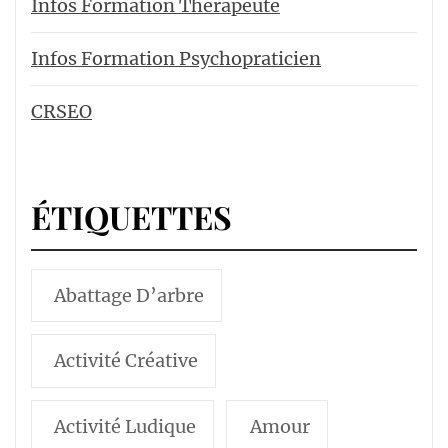
Infos Formation Thérapeute
Infos Formation Psychopraticien
CRSEO
ÉTIQUETTES
Abattage D’arbre
Activité Créative
Activité Ludique
Amour