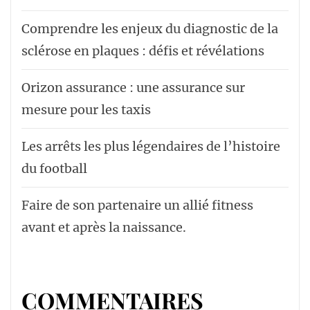
Comprendre les enjeux du diagnostic de la
sclérose en plaques : défis et révélations
Orizon assurance : une assurance sur
mesure pour les taxis
Les arrêts les plus légendaires de l’histoire
du football
Faire de son partenaire un allié fitness
avant et après la naissance.
COMMENTAIRES