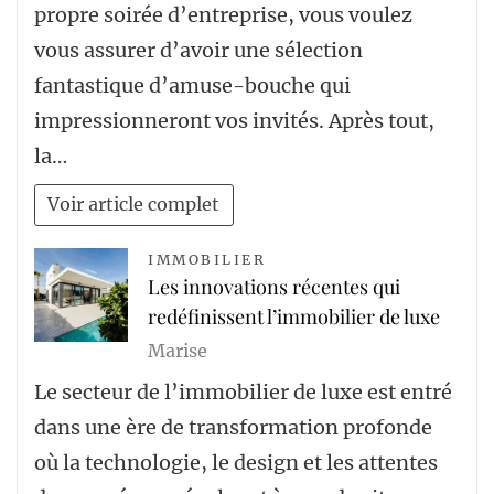
propre soirée d’entreprise, vous voulez
vous assurer d’avoir une sélection
fantastique d’amuse-bouche qui
impressionneront vos invités. Après tout,
la…
Voir article complet
IMMOBILIER
Les innovations récentes qui
redéfinissent l’immobilier de luxe
Marise
Le secteur de l’immobilier de luxe est entré
dans une ère de transformation profonde
où la technologie, le design et les attentes