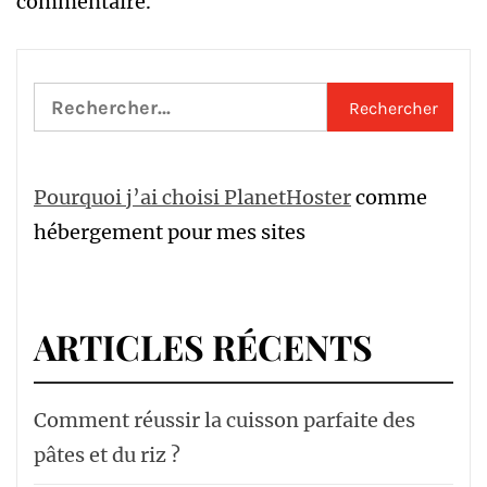
commentaire.
Rechercher :
Pourquoi j’ai choisi PlanetHoster
comme
hébergement pour mes sites
ARTICLES RÉCENTS
Comment réussir la cuisson parfaite des
pâtes et du riz ?