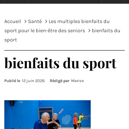
Accueil
Santé
Les multiples bienfaits du
sport pour le bien-être des seniors
bienfaits du
sport
bienfaits du sport
Publié le
12 juin 2026
Rédigé par
Marise