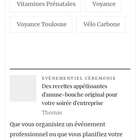
Vitamines Prénatales
Voyance
Voyance Toulouse
Vélo Carbone
EVÈNEMENTIEL CÉREMONIE
Des recettes appétissantes
d’amuse-bouche original pour
votre soirée d’entreprise
Thomas
Que vous organisiez un événement
professionnel ou que vous planifiez votre