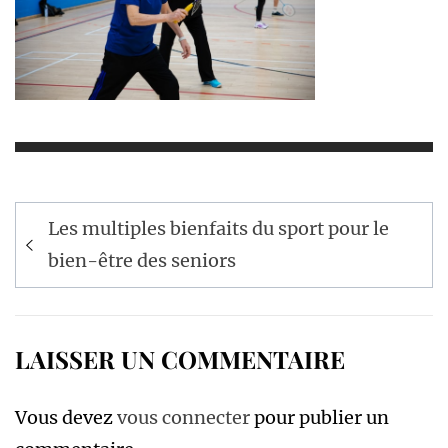
Navigation
Les multiples bienfaits du sport pour le
de
bien-être des seniors
l’article
LAISSER UN COMMENTAIRE
Vous devez
vous connecter
pour publier un