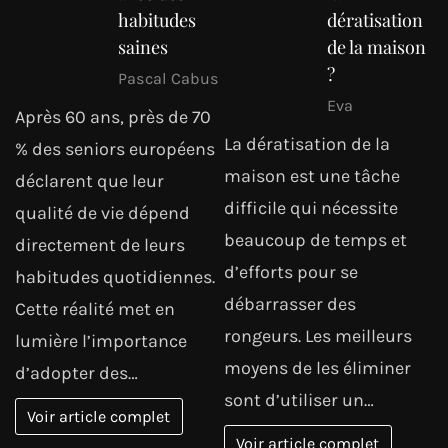
habitudes
dératisation
saines
de la maison
?
Pascal Cabus
Eva
Après 60 ans, près de 70
La dératisation de la
% des seniors européens
maison est une tâche
déclarent que leur
difficile qui nécessite
qualité de vie dépend
beaucoup de temps et
directement de leurs
d’efforts pour se
habitudes quotidiennes.
débarrasser des
Cette réalité met en
rongeurs. Les meilleurs
lumière l’importance
moyens de les éliminer
d’adopter des…
sont d’utiliser un…
Voir article complet
Voir article complet