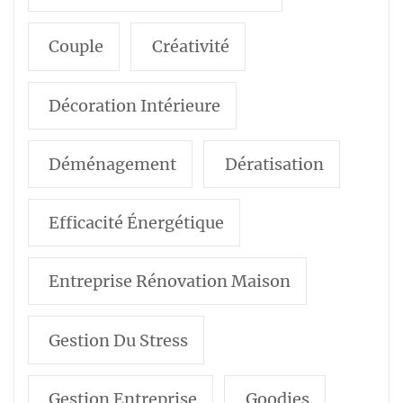
Couple
Créativité
Décoration Intérieure
Déménagement
Dératisation
Efficacité Énergétique
Entreprise Rénovation Maison
Gestion Du Stress
Gestion Entreprise
Goodies