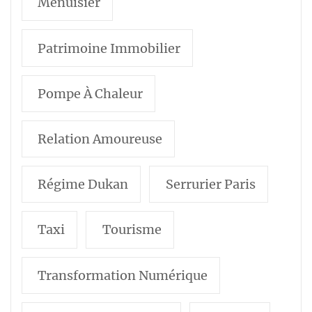
Menuisier
Patrimoine Immobilier
Pompe À Chaleur
Relation Amoureuse
Régime Dukan
Serrurier Paris
Taxi
Tourisme
Transformation Numérique