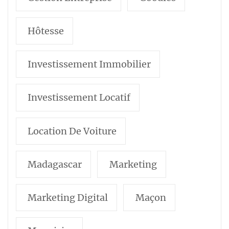
Hôtesse
Investissement Immobilier
Investissement Locatif
Location De Voiture
Madagascar
Marketing
Marketing Digital
Maçon