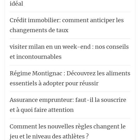
idéal
Crédit immobilier: comment anticiper les
changements de taux
visiter milan en un week-end : nos conseils
et incontournables
Régime Montignac : Découvrez les aliments
essentiels à adopter pour réussir
Assurance emprunteur: faut-il la souscrire
et à quoi faire attention
Comment les nouvelles règles changent le
jeu et le niveau des athlètes ?