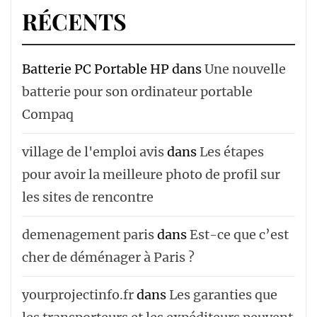
RÉCENTS
Batterie PC Portable HP
dans
Une nouvelle
batterie pour son ordinateur portable
Compaq
village de l'emploi avis
dans
Les étapes
pour avoir la meilleure photo de profil sur
les sites de rencontre
demenagement paris
dans
Est-ce que c’est
cher de déménager à Paris ?
yourprojectinfo.fr
dans
Les garanties que