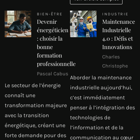
BIEN-ÊTRE
INDUSTRIE
Devenir
Maintenance
énergéticien
Industrielle
: choisir la
4.0 : Défis et
bonne
Innovations
formation
Charles
professionnelle
Christophe
Pascal Cabus
Aborder la maintenance
Le secteur de l’énergie
industrielle aujourd’hui,
connaît une
c’est immédiatement
transformation majeure
penser à l’intégration des
avec la transition
technologies de
énergétique, créant une
l’information et de la
forte demande pour des
communication au cœur