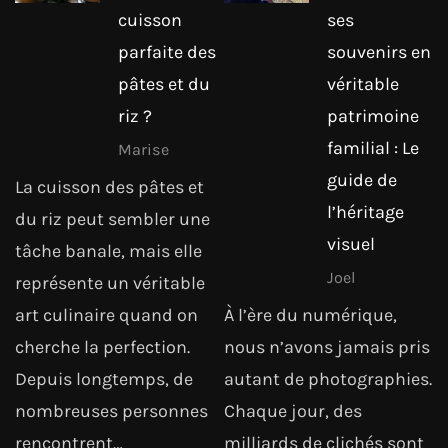
cuisson
ses
parfaite des
souvenirs en
pâtes et du
véritable
riz ?
patrimoine
familial : Le
Marise
guide de
La cuisson des pâtes et
l’héritage
du riz peut sembler une
visuel
tâche banale, mais elle
Joel
représente un véritable
art culinaire quand on
À l’ère du numérique,
cherche la perfection.
nous n’avons jamais pris
Depuis longtemps, de
autant de photographies.
nombreuses personnes
Chaque jour, des
rencontrent…
milliards de clichés sont