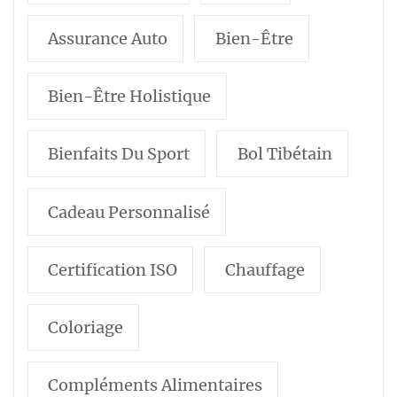
Assurance Auto
Bien-Être
Bien-Être Holistique
Bienfaits Du Sport
Bol Tibétain
Cadeau Personnalisé
Certification ISO
Chauffage
Coloriage
Compléments Alimentaires