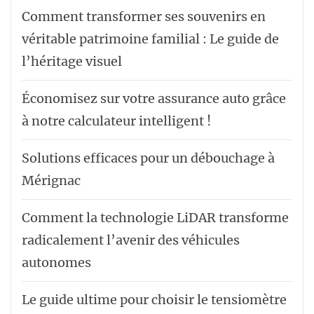
Comment transformer ses souvenirs en
véritable patrimoine familial : Le guide de
l’héritage visuel
Économisez sur votre assurance auto grâce
à notre calculateur intelligent !
Solutions efficaces pour un débouchage à
Mérignac
Comment la technologie LiDAR transforme
radicalement l’avenir des véhicules
autonomes
Le guide ultime pour choisir le tensiomètre