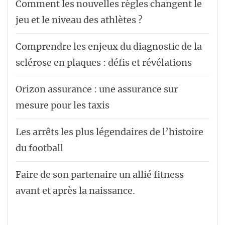
Comment les nouvelles règles changent le
jeu et le niveau des athlètes ?
Comprendre les enjeux du diagnostic de la
sclérose en plaques : défis et révélations
Orizon assurance : une assurance sur
mesure pour les taxis
Les arrêts les plus légendaires de l’histoire
du football
Faire de son partenaire un allié fitness
avant et après la naissance.