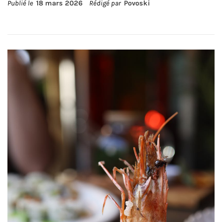
Publié le
18 mars 2026
Rédigé par
Povoski