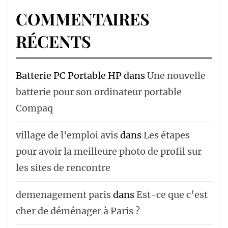
COMMENTAIRES
RÉCENTS
Batterie PC Portable HP
dans
Une nouvelle
batterie pour son ordinateur portable
Compaq
village de l'emploi avis
dans
Les étapes
pour avoir la meilleure photo de profil sur
les sites de rencontre
demenagement paris
dans
Est-ce que c’est
cher de déménager à Paris ?