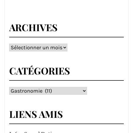
ARCHIVES
Archives
CATÉGORIES
Catégories
LIENS AMIS