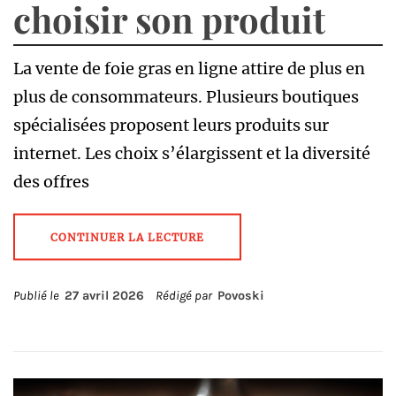
choisir son produit
La vente de foie gras en ligne attire de plus en
plus de consommateurs. Plusieurs boutiques
spécialisées proposent leurs produits sur
internet. Les choix s’élargissent et la diversité
des offres
CONTINUER LA LECTURE
Publié le
27 avril 2026
Rédigé par
Povoski