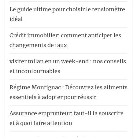
Le guide ultime pour choisir le tensiomètre
idéal
Crédit immobilier: comment anticiper les
changements de taux
visiter milan en un week-end : nos conseils
et incontournables
Régime Montignac : Découvrez les aliments
essentiels à adopter pour réussir
Assurance emprunteur: faut-il la souscrire
et à quoi faire attention