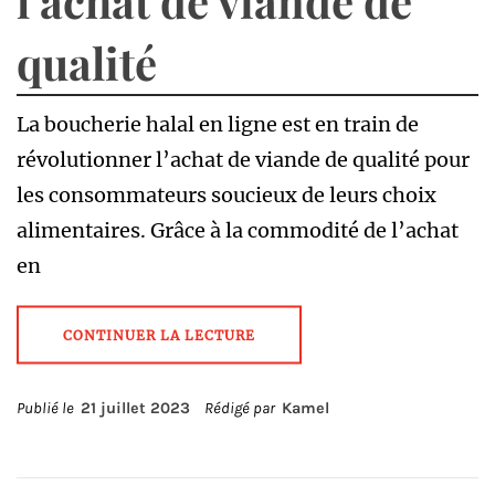
l’achat de viande de
qualité
La boucherie halal en ligne est en train de
révolutionner l’achat de viande de qualité pour
les consommateurs soucieux de leurs choix
alimentaires. Grâce à la commodité de l’achat
en
CONTINUER LA LECTURE
Publié le
21 juillet 2023
Rédigé par
Kamel