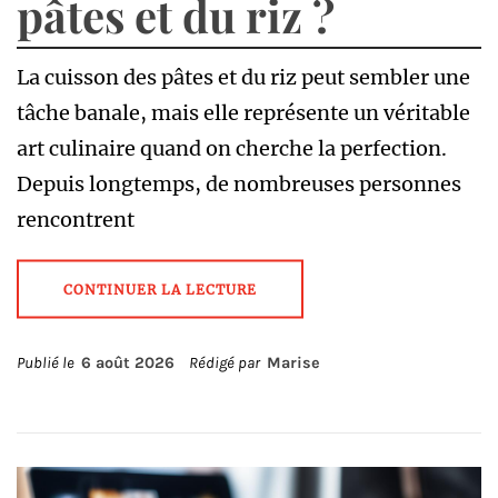
pâtes et du riz ?
La cuisson des pâtes et du riz peut sembler une
tâche banale, mais elle représente un véritable
art culinaire quand on cherche la perfection.
Depuis longtemps, de nombreuses personnes
rencontrent
CONTINUER LA LECTURE
Publié le
6 août 2026
Rédigé par
Marise