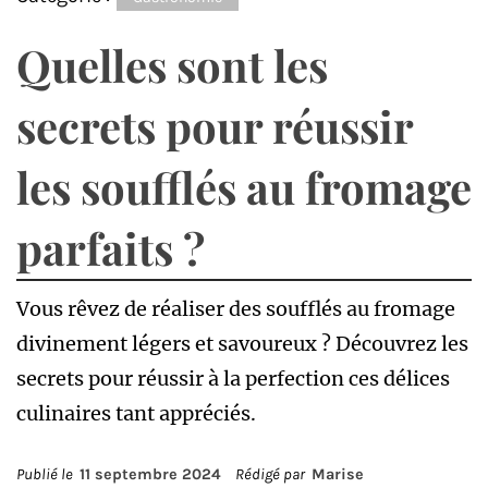
Quelles sont les
secrets pour réussir
les soufflés au fromage
parfaits ?
Vous rêvez de réaliser des soufflés au fromage
divinement légers et savoureux ? Découvrez les
secrets pour réussir à la perfection ces délices
culinaires tant appréciés.
Publié le
11 septembre 2024
Rédigé par
Marise