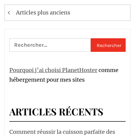
Navigation
Articles plus anciens
des
articles
Rechercher :
Pourquoi j’ai choisi PlanetHoster
comme
hébergement pour mes sites
ARTICLES RÉCENTS
Comment réussir la cuisson parfaite des