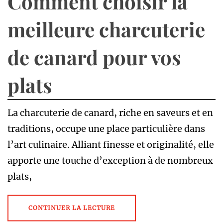
Comment choisir la
meilleure charcuterie
de canard pour vos
plats
La charcuterie de canard, riche en saveurs et en
traditions, occupe une place particulière dans
l’art culinaire. Alliant finesse et originalité, elle
apporte une touche d’exception à de nombreux
plats,
CONTINUER LA LECTURE