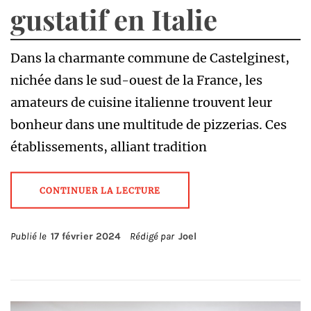
gustatif en Italie
Dans la charmante commune de Castelginest,
nichée dans le sud-ouest de la France, les
amateurs de cuisine italienne trouvent leur
bonheur dans une multitude de pizzerias. Ces
établissements, alliant tradition
CONTINUER LA LECTURE
Publié le
17 février 2024
Rédigé par
Joel