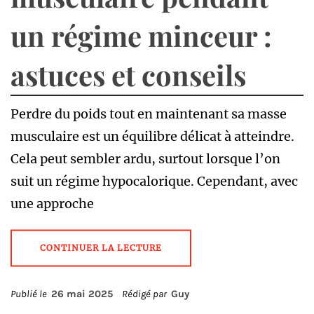
un régime minceur :
astuces et conseils
Perdre du poids tout en maintenant sa masse
musculaire est un équilibre délicat à atteindre.
Cela peut sembler ardu, surtout lorsque l’on
suit un régime hypocalorique. Cependant, avec
une approche
CONTINUER LA LECTURE
Publié le
26 mai 2025
Rédigé par
Guy