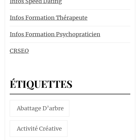
Infos Speed Dating
Infos Formation Thérapeute
Infos Formation Psychopraticien
CRSEO
ÉTIQUETTES
Abattage D’arbre
Activité Créative