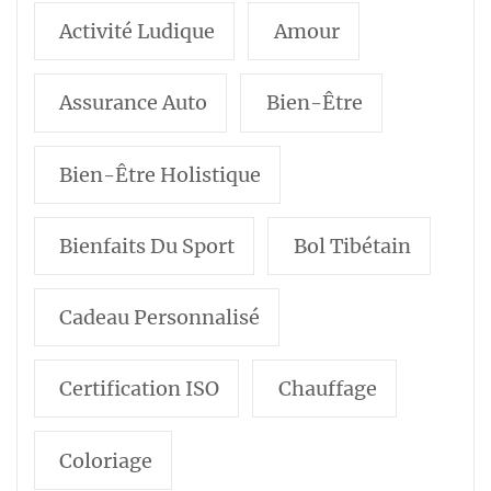
Activité Ludique
Amour
Assurance Auto
Bien-Être
Bien-Être Holistique
Bienfaits Du Sport
Bol Tibétain
Cadeau Personnalisé
Certification ISO
Chauffage
Coloriage