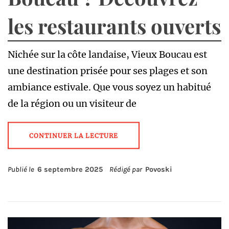
les restaurants ouverts
Nichée sur la côte landaise, Vieux Boucau est
une destination prisée pour ses plages et son
ambiance estivale. Que vous soyez un habitué
de la région ou un visiteur de
CONTINUER LA LECTURE
Publié le
6 septembre 2025
Rédigé par
Povoski