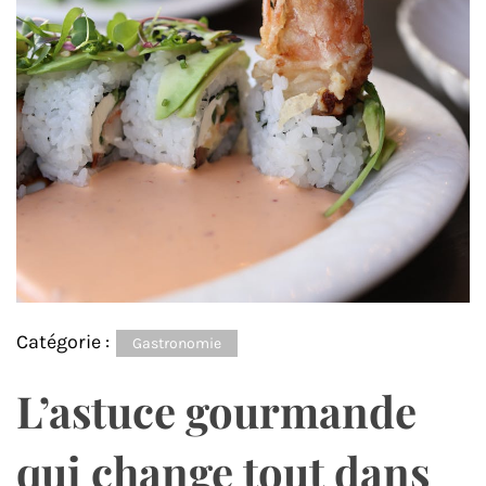
Catégorie :
Gastronomie
L’astuce gourmande
qui change tout dans