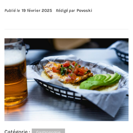
Publié le
19 février 2025
Rédigé par
Povoski
Catégorie :
Gastronomie