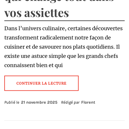
vos assiettes
Dans l’univers culinaire, certaines découvertes
transforment radicalement notre façon de
cuisiner et de savourer nos plats quotidiens. Il
existe une astuce simple que les grands chefs
connaissent bien et qui
CONTINUER LA LECTURE
Publié le
21 novembre 2025
Rédigé par
Florent