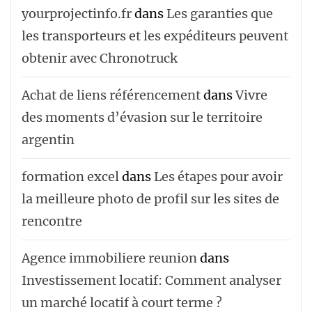
yourprojectinfo.fr
dans
Les garanties que
les transporteurs et les expéditeurs peuvent
obtenir avec Chronotruck
Achat de liens référencement
dans
Vivre
des moments d’évasion sur le territoire
argentin
formation excel
dans
Les étapes pour avoir
la meilleure photo de profil sur les sites de
rencontre
Agence immobiliere reunion
dans
Investissement locatif: Comment analyser
un marché locatif à court terme ?