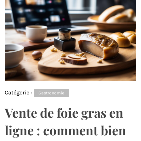
Catégorie :
Gastronomie
Vente de foie gras en
ligne : comment bien