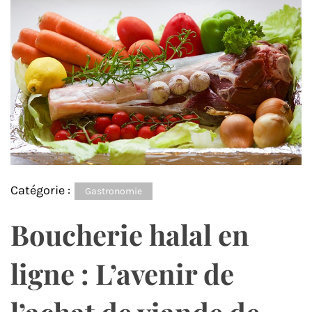
Catégorie :
Gastronomie
Boucherie halal en
ligne : L’avenir de