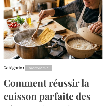
Catégorie :
Gastronomie
Comment réussir la
cuisson parfaite des