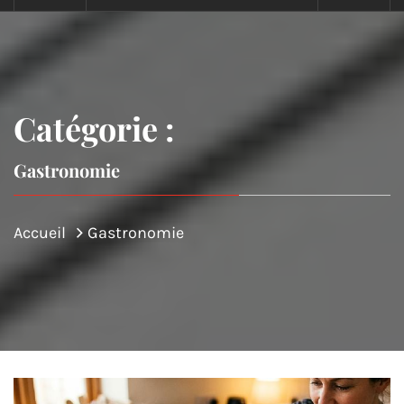
Catégorie :
Gastronomie
Accueil
Gastronomie