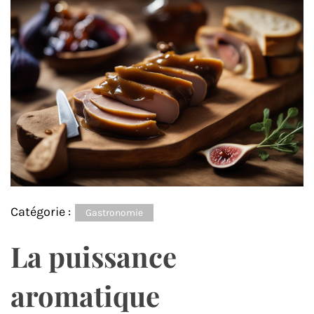
Catégorie :
Gastronomie
La puissance
aromatique