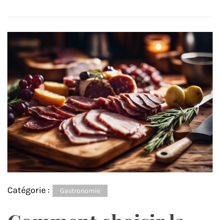
Catégorie :
Gastronomie