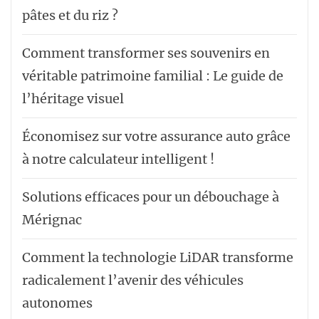
pâtes et du riz ?
Comment transformer ses souvenirs en
véritable patrimoine familial : Le guide de
l’héritage visuel
Économisez sur votre assurance auto grâce
à notre calculateur intelligent !
Solutions efficaces pour un débouchage à
Mérignac
Comment la technologie LiDAR transforme
radicalement l’avenir des véhicules
autonomes