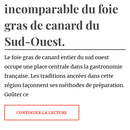
incomparable du foie
gras de canard du
Sud-Ouest.
Le foie gras de canard entier du sud ouest
occupe une place centrale dans la gastronomie
française. Les traditions ancrées dans cette
région façonnent ses méthodes de préparation.
Goûter ce
CONTINUER LA LECTURE