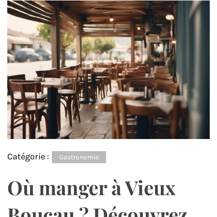
Catégorie :
Gastronomie
Où manger à Vieux
Boucau ? Découvrez