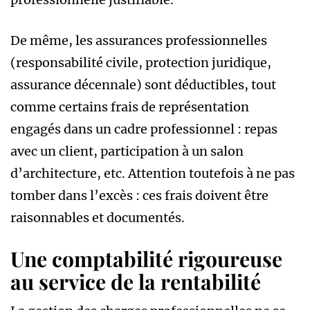
De même, les assurances professionnelles
(responsabilité civile, protection juridique,
assurance décennale) sont déductibles, tout
comme certains frais de représentation
engagés dans un cadre professionnel : repas
avec un client, participation à un salon
d’architecture, etc. Attention toutefois à ne pas
tomber dans l’excès : ces frais doivent être
raisonnables et documentés.
Une comptabilité rigoureuse
au service de la rentabilité