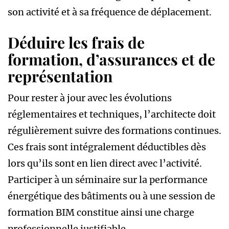
son activité et à sa fréquence de déplacement.
Déduire les frais de
formation, d’assurances et de
représentation
Pour rester à jour avec les évolutions
réglementaires et techniques, l’architecte doit
régulièrement suivre des formations continues.
Ces frais sont intégralement déductibles dès
lors qu’ils sont en lien direct avec l’activité.
Participer à un séminaire sur la performance
énergétique des bâtiments ou à une session de
formation BIM constitue ainsi une charge
professionnelle justifiable.