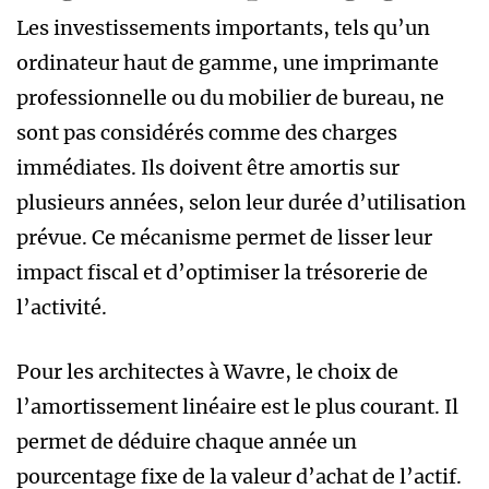
Les investissements importants, tels qu’un
ordinateur haut de gamme, une imprimante
professionnelle ou du mobilier de bureau, ne
sont pas considérés comme des charges
immédiates. Ils doivent être amortis sur
plusieurs années, selon leur durée d’utilisation
prévue. Ce mécanisme permet de lisser leur
impact fiscal et d’optimiser la trésorerie de
l’activité.
Pour les architectes à Wavre, le choix de
l’amortissement linéaire est le plus courant. Il
permet de déduire chaque année un
pourcentage fixe de la valeur d’achat de l’actif.