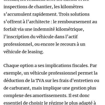
inspections de chantier, les kilomètres
s’accumulent rapidement. Trois solutions
s’offrent à l’architecte : le remboursement au
forfait via une indemnité kilométrique,
l’inscription du véhicule dans l’actif
professionnel, ou encore le recours à un
véhicule de leasing.
Chaque option a ses implications fiscales. Par
exemple, un véhicule professionnel permet la
déduction de la TVA sur les frais d’entretien ou
de carburant, mais implique une gestion plus
complexe des amortissements. Il est donc
essentiel de choisir le régime le plus adapté à