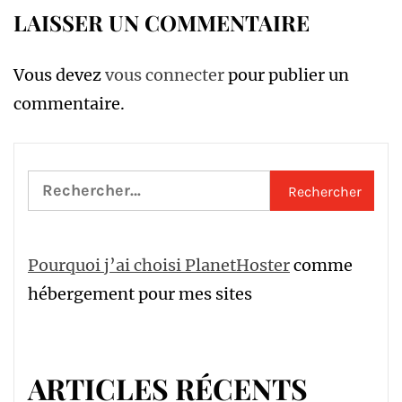
LAISSER UN COMMENTAIRE
Vous devez
vous connecter
pour publier un
commentaire.
Rechercher :
Pourquoi j’ai choisi PlanetHoster
comme
hébergement pour mes sites
ARTICLES RÉCENTS