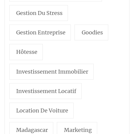
Gestion Du Stress
Gestion Entreprise
Goodies
Hôtesse
Investissement Immobilier
Investissement Locatif
Location De Voiture
Madagascar
Marketing