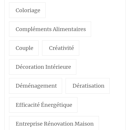
Coloriage
Compléments Alimentaires
Couple
Créativité
Décoration Intérieure
Déménagement
Dératisation
Efficacité Énergétique
Entreprise Rénovation Maison