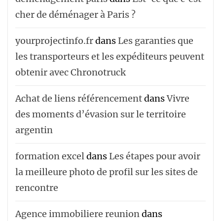
cher de déménager à Paris ?
yourprojectinfo.fr
dans
Les garanties que
les transporteurs et les expéditeurs peuvent
obtenir avec Chronotruck
Achat de liens référencement
dans
Vivre
des moments d’évasion sur le territoire
argentin
formation excel
dans
Les étapes pour avoir
la meilleure photo de profil sur les sites de
rencontre
Agence immobiliere reunion
dans