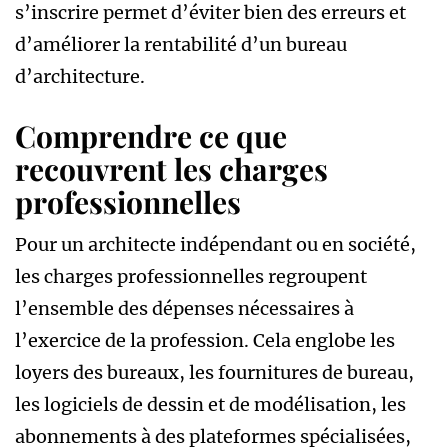
s’inscrire permet d’éviter bien des erreurs et
d’améliorer la rentabilité d’un bureau
d’architecture.
Comprendre ce que
recouvrent les charges
professionnelles
Pour un architecte indépendant ou en société,
les charges professionnelles regroupent
l’ensemble des dépenses nécessaires à
l’exercice de la profession. Cela englobe les
loyers des bureaux, les fournitures de bureau,
les logiciels de dessin et de modélisation, les
abonnements à des plateformes spécialisées,