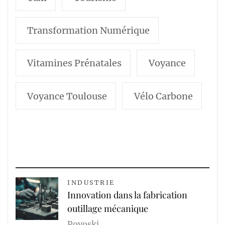
Transformation Numérique
Vitamines Prénatales
Voyance
Voyance Toulouse
Vélo Carbone
INDUSTRIE
Innovation dans la fabrication
outillage mécanique
Povoski