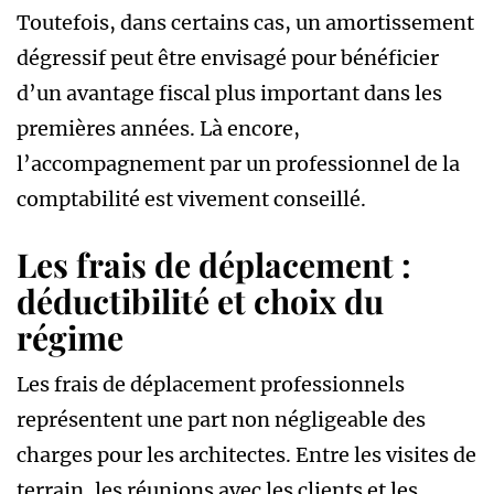
Toutefois, dans certains cas, un amortissement
dégressif peut être envisagé pour bénéficier
d’un avantage fiscal plus important dans les
premières années. Là encore,
l’accompagnement par un professionnel de la
comptabilité est vivement conseillé.
Les frais de déplacement :
déductibilité et choix du
régime
Les frais de déplacement professionnels
représentent une part non négligeable des
charges pour les architectes. Entre les visites de
terrain, les réunions avec les clients et les