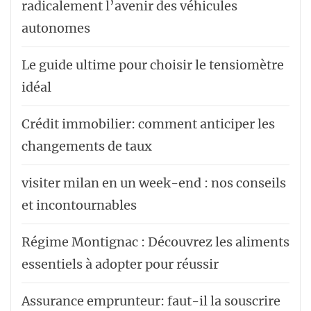
radicalement l’avenir des véhicules
autonomes
Le guide ultime pour choisir le tensiomètre
idéal
Crédit immobilier: comment anticiper les
changements de taux
visiter milan en un week-end : nos conseils
et incontournables
Régime Montignac : Découvrez les aliments
essentiels à adopter pour réussir
Assurance emprunteur: faut-il la souscrire