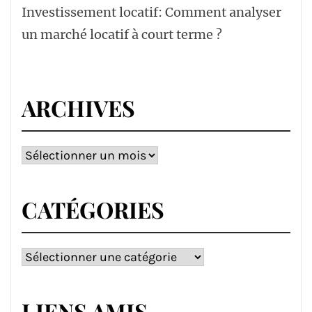
Investissement locatif: Comment analyser
un marché locatif à court terme ?
ARCHIVES
Archives
CATÉGORIES
Catégories
LIENS AMIS