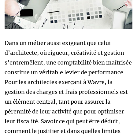
Dans un métier aussi exigeant que celui
d’architecte, où rigueur, créativité et gestion
s’entremêlent, une comptabilité bien maîtrisée
constitue un véritable levier de performance.
Pour les architectes exerçant à Wavre, la
gestion des charges et frais professionnels est
un élément central, tant pour assurer la
pérennité de leur activité que pour optimiser
leur fiscalité. Savoir ce qui peut être déduit,
comment le justifier et dans quelles limites