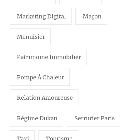
Marketing Digital
Maçon
Menuisier
Patrimoine Immobilier
Pompe À Chaleur
Relation Amoureuse
Régime Dukan
Serrurier Paris
Taxi
Tourisme