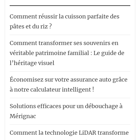
Comment réussir la cuisson parfaite des
pâtes et du riz ?
Comment transformer ses souvenirs en
véritable patrimoine familial : Le guide de
l’héritage visuel
Économisez sur votre assurance auto grâce
à notre calculateur intelligent !
Solutions efficaces pour un débouchage à
Mérignac
Comment la technologie LiDAR transforme