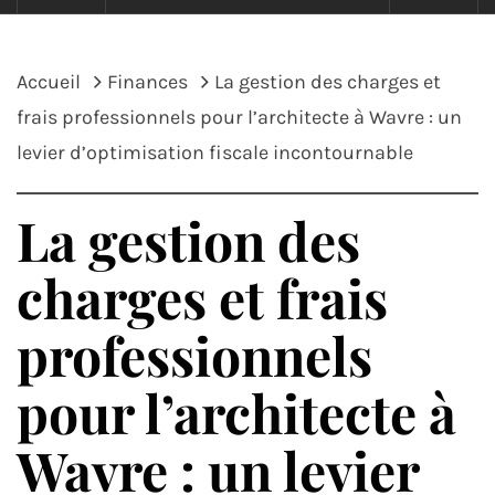
Accueil
Finances
La gestion des charges et
frais professionnels pour l’architecte à Wavre : un
levier d’optimisation fiscale incontournable
La gestion des
charges et frais
professionnels
pour l’architecte à
Wavre : un levier