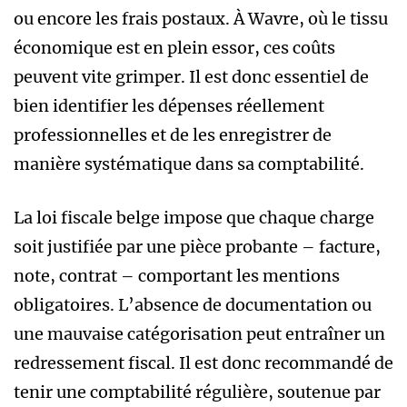
ou encore les frais postaux. À Wavre, où le tissu
économique est en plein essor, ces coûts
peuvent vite grimper. Il est donc essentiel de
bien identifier les dépenses réellement
professionnelles et de les enregistrer de
manière systématique dans sa comptabilité.
La loi fiscale belge impose que chaque charge
soit justifiée par une pièce probante – facture,
note, contrat – comportant les mentions
obligatoires. L’absence de documentation ou
une mauvaise catégorisation peut entraîner un
redressement fiscal. Il est donc recommandé de
tenir une comptabilité régulière, soutenue par