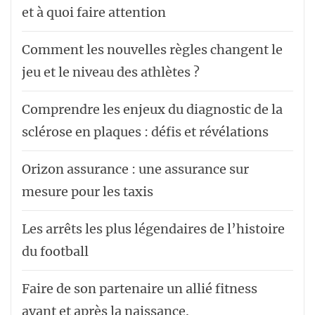
et à quoi faire attention
Comment les nouvelles règles changent le
jeu et le niveau des athlètes ?
Comprendre les enjeux du diagnostic de la
sclérose en plaques : défis et révélations
Orizon assurance : une assurance sur
mesure pour les taxis
Les arrêts les plus légendaires de l’histoire
du football
Faire de son partenaire un allié fitness
avant et après la naissance.