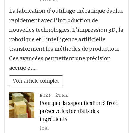
La fabrication d’outillage mécanique évolue
rapidement avec l’introduction de
nouvelles technologies. L’impression 3D, la
robotique et l’intelligence artificielle
transforment les méthodes de production.
Ces avancées permettent une précision
accrue et…
Voir article complet
BIEN-ÊTRE
Pourquoi la saponification à froid
préserve les bienfaits des
ingrédients
Joel