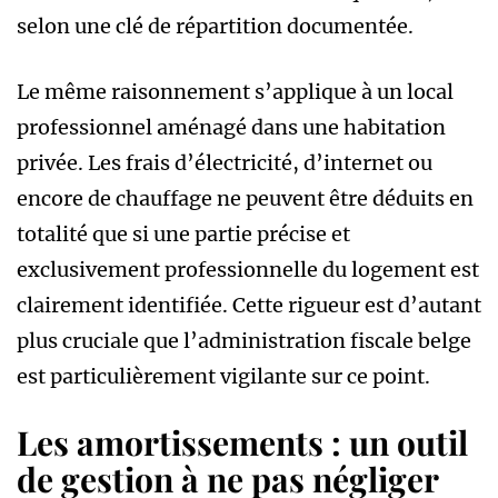
selon une clé de répartition documentée.
Le même raisonnement s’applique à un local
professionnel aménagé dans une habitation
privée. Les frais d’électricité, d’internet ou
encore de chauffage ne peuvent être déduits en
totalité que si une partie précise et
exclusivement professionnelle du logement est
clairement identifiée. Cette rigueur est d’autant
plus cruciale que l’administration fiscale belge
est particulièrement vigilante sur ce point.
Les amortissements : un outil
de gestion à ne pas négliger