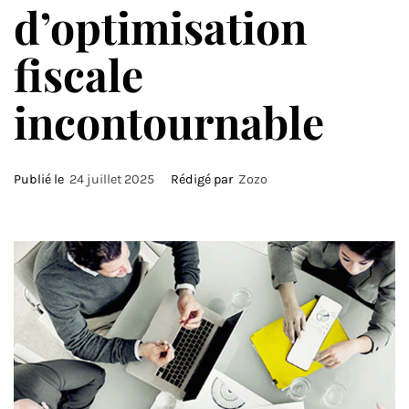
d’optimisation
fiscale
incontournable
Publié le
24 juillet 2025
Rédigé par
Zozo