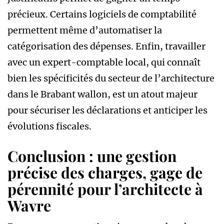
précieux. Certains logiciels de comptabilité
permettent même d’automatiser la
catégorisation des dépenses. Enfin, travailler
avec un expert-comptable local, qui connaît
bien les spécificités du secteur de l’architecture
dans le Brabant wallon, est un atout majeur
pour sécuriser les déclarations et anticiper les
évolutions fiscales.
Conclusion : une gestion
précise des charges, gage de
pérennité pour l’architecte à
Wavre