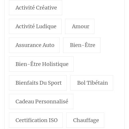
Activité Créative
Activité Ludique
Amour
Assurance Auto
Bien-Être
Bien-Être Holistique
Bienfaits Du Sport
Bol Tibétain
Cadeau Personnalisé
Certification ISO
Chauffage