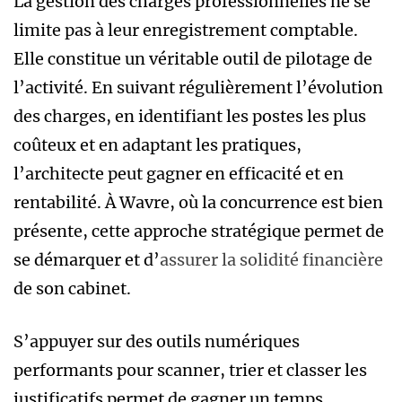
La gestion des charges professionnelles ne se
limite pas à leur enregistrement comptable.
Elle constitue un véritable outil de pilotage de
l’activité. En suivant régulièrement l’évolution
des charges, en identifiant les postes les plus
coûteux et en adaptant les pratiques,
l’architecte peut gagner en efficacité et en
rentabilité. À Wavre, où la concurrence est bien
présente, cette approche stratégique permet de
se démarquer et d’
assurer la solidité financière
de son cabinet.
S’appuyer sur des outils numériques
performants pour scanner, trier et classer les
justificatifs permet de gagner un temps