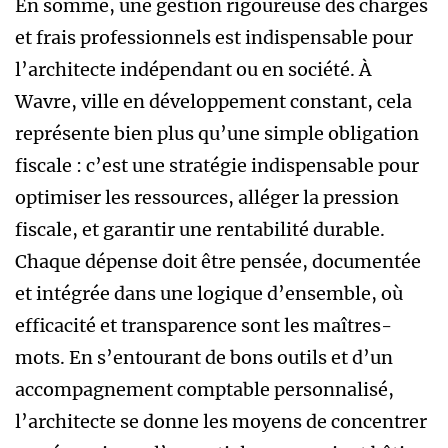
En somme, une gestion rigoureuse des charges
et frais professionnels est indispensable pour
l’architecte indépendant ou en société. À
Wavre, ville en développement constant, cela
représente bien plus qu’une simple obligation
fiscale : c’est une stratégie indispensable pour
optimiser les ressources, alléger la pression
fiscale, et garantir une rentabilité durable.
Chaque dépense doit être pensée, documentée
et intégrée dans une logique d’ensemble, où
efficacité et transparence sont les maîtres-
mots. En s’entourant de bons outils et d’un
accompagnement comptable personnalisé,
l’architecte se donne les moyens de concentrer