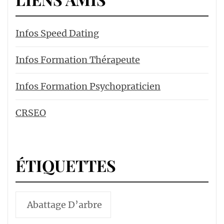
Infos Speed Dating
Infos Formation Thérapeute
Infos Formation Psychopraticien
CRSEO
ÉTIQUETTES
Abattage D’arbre