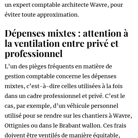
un expert comptable architecte Wavre, pour
éviter toute approximation.
Dépenses mixtes : attention à
la ventilation entre privé et
professionnel
L’un des pièges fréquents en matière de
gestion comptable concerne les dépenses
mixtes, c’est-à-dire celles utilisées à la fois
dans un cadre professionnel et privé. C’est le
cas, par exemple, d’un véhicule personnel
utilisé pour se rendre sur les chantiers à Wavre,
Ottignies ou dans le Brabant wallon. Ces frais
doivent être ventilés de manière équitable,