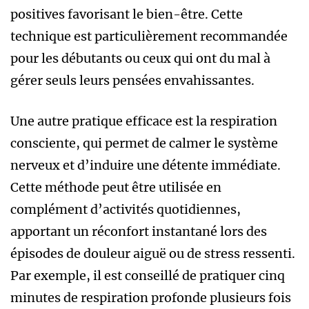
positives favorisant le bien-être. Cette
technique est particulièrement recommandée
pour les débutants ou ceux qui ont du mal à
gérer seuls leurs pensées envahissantes.
Une autre pratique efficace est la respiration
consciente, qui permet de calmer le système
nerveux et d’induire une détente immédiate.
Cette méthode peut être utilisée en
complément d’activités quotidiennes,
apportant un réconfort instantané lors des
épisodes de douleur aiguë ou de stress ressenti.
Par exemple, il est conseillé de pratiquer cinq
minutes de respiration profonde plusieurs fois