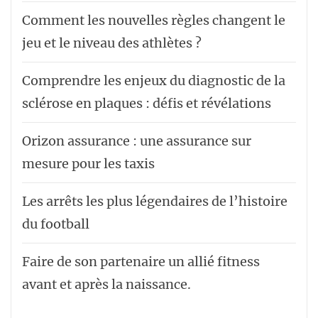
Comment les nouvelles règles changent le
jeu et le niveau des athlètes ?
Comprendre les enjeux du diagnostic de la
sclérose en plaques : défis et révélations
Orizon assurance : une assurance sur
mesure pour les taxis
Les arrêts les plus légendaires de l’histoire
du football
Faire de son partenaire un allié fitness
avant et après la naissance.