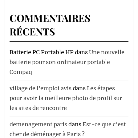
COMMENTAIRES
RÉCENTS
Batterie PC Portable HP
dans
Une nouvelle
batterie pour son ordinateur portable
Compaq
village de l'emploi avis
dans
Les étapes
pour avoir la meilleure photo de profil sur
les sites de rencontre
demenagement paris
dans
Est-ce que c’est
cher de déménager à Paris ?