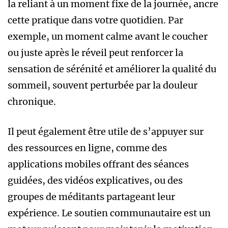
la reliant à un moment fixe de la journée, ancre
cette pratique dans votre quotidien. Par
exemple, un moment calme avant le coucher
ou juste après le réveil peut renforcer la
sensation de sérénité et améliorer la qualité du
sommeil, souvent perturbée par la douleur
chronique.
Il peut également être utile de s’appuyer sur
des ressources en ligne, comme des
applications mobiles offrant des séances
guidées, des vidéos explicatives, ou des
groupes de méditants partageant leur
expérience. Le soutien communautaire est un