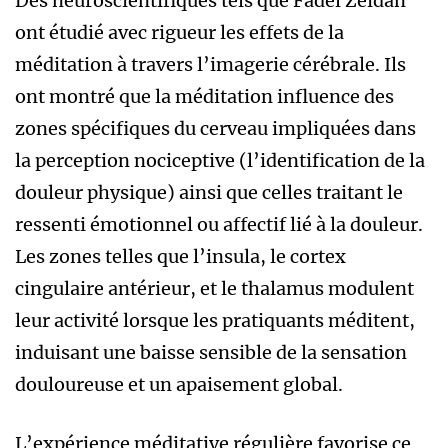
Des neuroscientifiques tels que Fadel Zeidan
ont étudié avec rigueur les effets de la
méditation à travers l’imagerie cérébrale. Ils
ont montré que la méditation influence des
zones spécifiques du cerveau impliquées dans
la perception nociceptive (l’identification de la
douleur physique) ainsi que celles traitant le
ressenti émotionnel ou affectif lié à la douleur.
Les zones telles que l’insula, le cortex
cingulaire antérieur, et le thalamus modulent
leur activité lorsque les pratiquants méditent,
induisant une baisse sensible de la sensation
douloureuse et un apaisement global.
L’expérience méditative régulière favorise ce