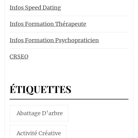
Infos Speed Dating
Infos Formation Thérapeute
Infos Formation Psychopraticien
CRSEO
ÉTIQUETTES
Abattage D’arbre
Activité Créative