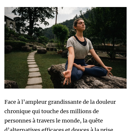
Face à l’ampleur grandissante de la douleur
chronique qui touche des millions de
personnes à travers le monde, la quête
d’alternatives efficaces et douces à la prise