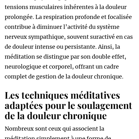
tensions musculaires inhérentes à la douleur
prolongée. La respiration profonde et focalisée
contribue à diminuer l’activité du système
nerveux sympathique, souvent suractivé en cas
de douleur intense ou persistante. Ainsi, la
méditation se distingue par son double effet,
neurologique et corporel, offrant un cadre
complet de gestion de la douleur chronique.
Les techniques méditatives
adaptées pour le soulagement
de la douleur chronique
Nombreux sont ceux qui associent la
méditation simplement à une forme de