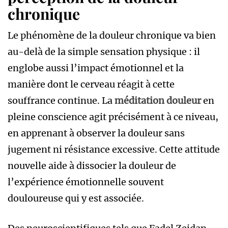
chronique
Le phénomène de la douleur chronique va bien
au-delà de la simple sensation physique : il
englobe aussi l’impact émotionnel et la
manière dont le cerveau réagit à cette
souffrance continue. La
méditation douleur
en
pleine conscience agit précisément à ce niveau,
en apprenant à observer la douleur sans
jugement ni résistance excessive. Cette attitude
nouvelle aide à dissocier la douleur de
l’expérience émotionnelle souvent
douloureuse qui y est associée.