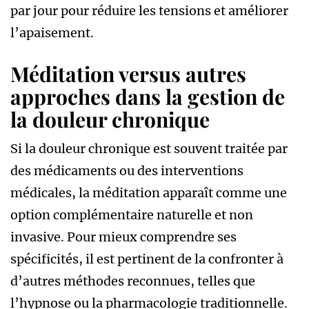
par jour pour réduire les tensions et améliorer
l’apaisement.
Méditation versus autres
approches dans la gestion de
la douleur chronique
Si la douleur chronique est souvent traitée par
des médicaments ou des interventions
médicales, la méditation apparaît comme une
option complémentaire naturelle et non
invasive. Pour mieux comprendre ses
spécificités, il est pertinent de la confronter à
d’autres méthodes reconnues, telles que
l’hypnose ou la pharmacologie traditionnelle.