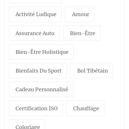
Activité Ludique
Amour
Assurance Auto
Bien-Être
Bien-Être Holistique
Bienfaits Du Sport
Bol Tibétain
Cadeau Personnalisé
Certification ISO
Chauffage
Coloriage