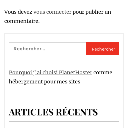
Vous devez
vous connecter
pour publier un
commentaire.
Rechercher :
Pourquoi j’ai choisi PlanetHoster
comme
hébergement pour mes sites
ARTICLES RÉCENTS