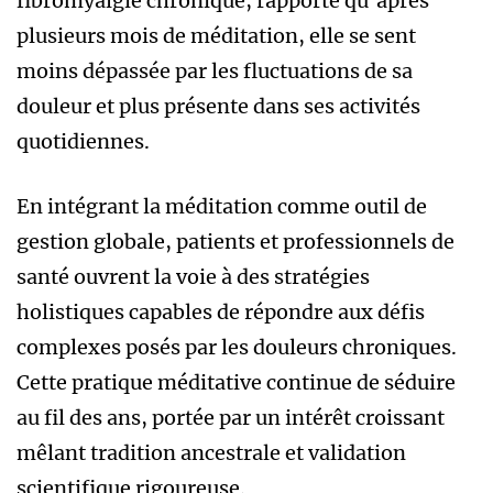
fibromyalgie chronique, rapporte qu’après
plusieurs mois de méditation, elle se sent
moins dépassée par les fluctuations de sa
douleur et plus présente dans ses activités
quotidiennes.
En intégrant la méditation comme outil de
gestion globale, patients et professionnels de
santé ouvrent la voie à des stratégies
holistiques capables de répondre aux défis
complexes posés par les douleurs chroniques.
Cette pratique méditative continue de séduire
au fil des ans, portée par un intérêt croissant
mêlant tradition ancestrale et validation
scientifique rigoureuse.