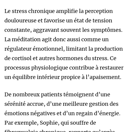
Le stress chronique amplifie la perception
douloureuse et favorise un état de tension
constante, aggravant souvent les symptômes.
La méditation agit donc aussi comme un
régulateur émotionnel, limitant la production
de cortisol et autres hormones du stress. Ce
processus physiologique contribue à restaurer
un équilibre intérieur propice à l’apaisement.
De nombreux patients témoignent d’une
sérénité accrue, d’une meilleure gestion des
émotions négatives et d’un regain d’énergie.
Par exemple, Sophie, qui souffre de