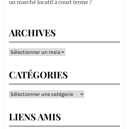
un marché locatif à court terme ?
ARCHIVES
Archives
CATÉGORIES
Catégories
LIENS AMIS