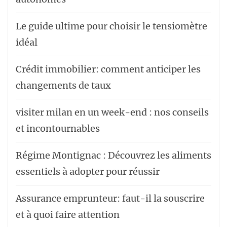
Le guide ultime pour choisir le tensiomètre
idéal
Crédit immobilier: comment anticiper les
changements de taux
visiter milan en un week-end : nos conseils
et incontournables
Régime Montignac : Découvrez les aliments
essentiels à adopter pour réussir
Assurance emprunteur: faut-il la souscrire
et à quoi faire attention