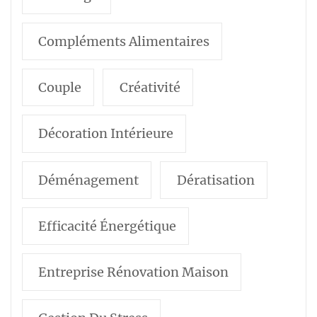
Compléments Alimentaires
Couple
Créativité
Décoration Intérieure
Déménagement
Dératisation
Efficacité Énergétique
Entreprise Rénovation Maison