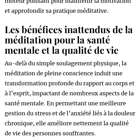
moteur puissant pour maintenir la motivation
et approfondir sa pratique méditative.
Les bénéfices inattendus de la
méditation pour la santé
mentale et la qualité de vie
Au-delà du simple soulagement physique, la
méditation de pleine conscience induit une
transformation profonde du rapport au corps et
à l’esprit, impactant de nombreux aspects de la
santé mentale. En permettant une meilleure
gestion du stress et de l’anxiété liés à la douleur
chronique, elle améliore nettement la qualité
de vie des personnes souffrantes.