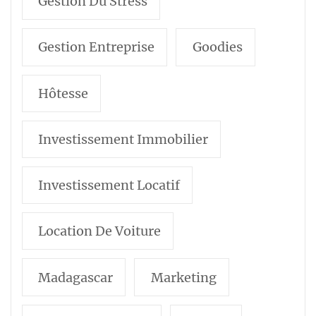
Gestion Du Stress
Gestion Entreprise
Goodies
Hôtesse
Investissement Immobilier
Investissement Locatif
Location De Voiture
Madagascar
Marketing