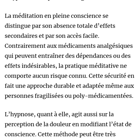
La méditation en pleine conscience se
distingue par son absence totale d’effets
secondaires et par son accès facile.
Contrairement aux médicaments analgésiques
qui peuvent entraîner des dépendances ou des
effets indésirables, la pratique méditative ne
comporte aucun risque connu. Cette sécurité en
fait une approche durable et adaptée même aux
personnes fragilisées ou poly-médicamentées.
L’hypnose, quant à elle, agit aussi sur la
perception de la douleur en modifiant l’état de
conscience. Cette méthode peut être très