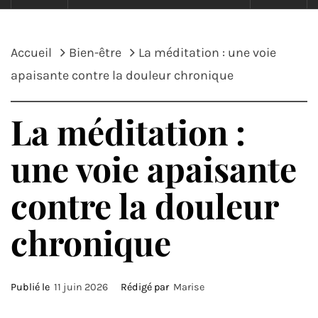
Accueil
Bien-être
La méditation : une voie
apaisante contre la douleur chronique
La méditation :
une voie apaisante
contre la douleur
chronique
Publié le
11 juin 2026
Rédigé par
Marise