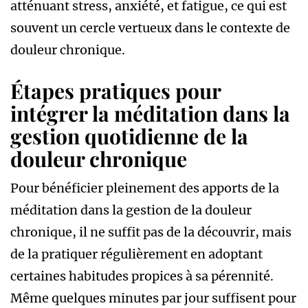
atténuant stress, anxiété, et fatigue, ce qui est
souvent un cercle vertueux dans le contexte de
douleur chronique.
Étapes pratiques pour
intégrer la méditation dans la
gestion quotidienne de la
douleur chronique
Pour bénéficier pleinement des apports de la
méditation dans la gestion de la douleur
chronique, il ne suffit pas de la découvrir, mais
de la pratiquer régulièrement en adoptant
certaines habitudes propices à sa pérennité.
Même quelques minutes par jour suffisent pour