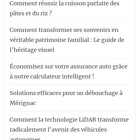
Comment réussir la cuisson parfaite des
pâtes et du riz ?
Comment transformer ses souvenirs en
véritable patrimoine familial : Le guide de
l’héritage visuel
Économisez sur votre assurance auto grâce
à notre calculateur intelligent !
Solutions efficaces pour un débouchage à
Mérignac
Comment la technologie LiDAR transforme
radicalement l’avenir des véhicules
autonomes