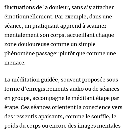
fluctuations de la douleur, sans s’y attacher
émotionnellement. Par exemple, dans une
séance, un pratiquant apprend à scanner
mentalement son corps, accueillant chaque
zone douloureuse comme un simple
phénomène passager plutôt que comme une
menace.
La méditation guidée, souvent proposée sous
forme d’enregistrements audio ou de séances
en groupe, accompagne le méditant étape par
étape. Ces séances orientent la conscience vers
des ressentis apaisants, comme le souffle, le
poids du corps ou encore des images mentales