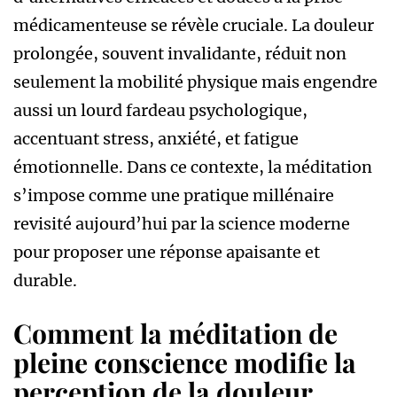
médicamenteuse se révèle cruciale. La douleur
prolongée, souvent invalidante, réduit non
seulement la mobilité physique mais engendre
aussi un lourd fardeau psychologique,
accentuant stress, anxiété, et fatigue
émotionnelle. Dans ce contexte, la méditation
s’impose comme une pratique millénaire
revisité aujourd’hui par la science moderne
pour proposer une réponse apaisante et
durable.
Comment la méditation de
pleine conscience modifie la
perception de la douleur