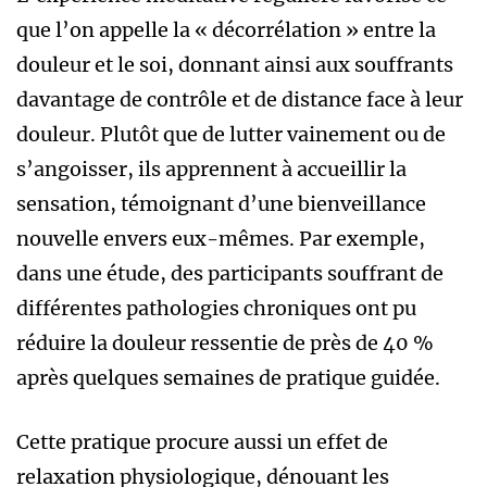
que l’on appelle la « décorrélation » entre la
douleur et le soi, donnant ainsi aux souffrants
davantage de contrôle et de distance face à leur
douleur. Plutôt que de lutter vainement ou de
s’angoisser, ils apprennent à accueillir la
sensation, témoignant d’une bienveillance
nouvelle envers eux-mêmes. Par exemple,
dans une étude, des participants souffrant de
différentes pathologies chroniques ont pu
réduire la douleur ressentie de près de 40 %
après quelques semaines de pratique guidée.
Cette pratique procure aussi un effet de
relaxation physiologique, dénouant les