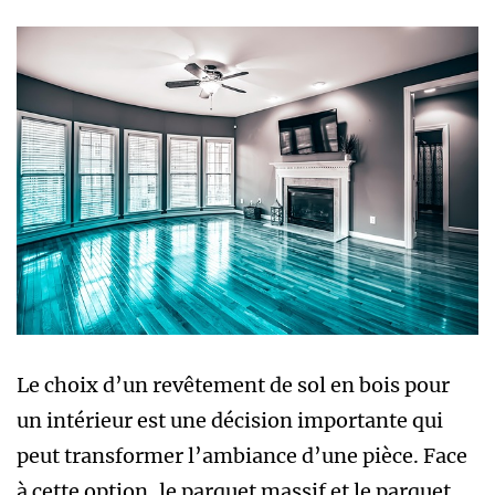
Le choix d’un revêtement de sol en bois pour
un intérieur est une décision importante qui
peut transformer l’ambiance d’une pièce. Face
à cette option, le parquet massif et le parquet