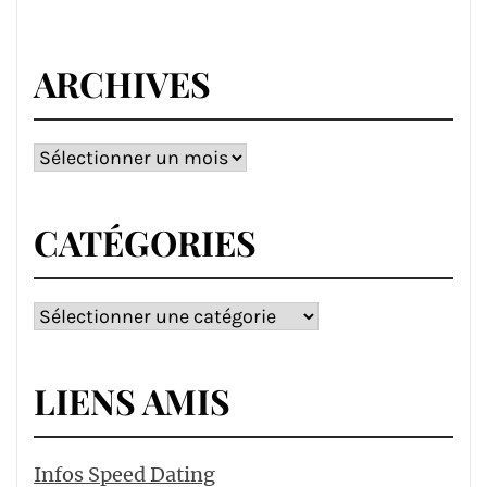
ARCHIVES
Archives
CATÉGORIES
Catégories
LIENS AMIS
Infos Speed Dating