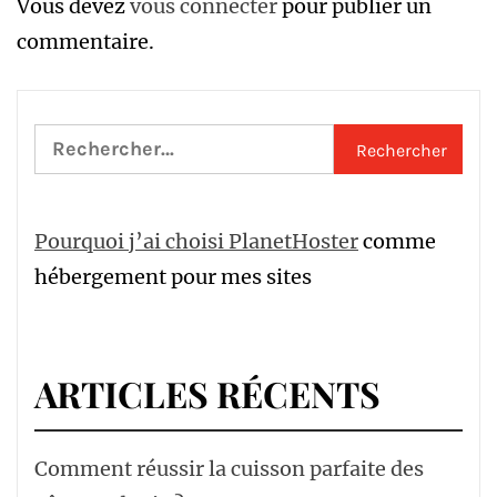
Vous devez
vous connecter
pour publier un
commentaire.
Rechercher :
Pourquoi j’ai choisi PlanetHoster
comme
hébergement pour mes sites
ARTICLES RÉCENTS
Comment réussir la cuisson parfaite des