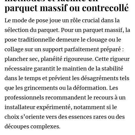
parquet massif ou contrecollé
Le mode de pose joue un rôle crucial dans la
sélection du parquet. Pour un parquet massif, la
pose traditionnelle demeure le clouage ou le
collage sur un support parfaitement préparé :
plancher sec, planéité rigoureuse. Cette rigueur
nécessaire garantit le maintien de la stabilité
dans le temps et prévient les désagréments tels
que les grincements ou la déformation. Les
professionnels recommandent le recours à un
installateur expérimenté, notamment si le
choix s’oriente vers des essences rares ou des
découpes complexes.