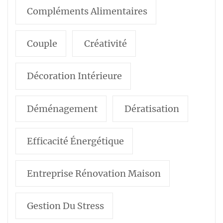
Compléments Alimentaires
Couple
Créativité
Décoration Intérieure
Déménagement
Dératisation
Efficacité Énergétique
Entreprise Rénovation Maison
Gestion Du Stress