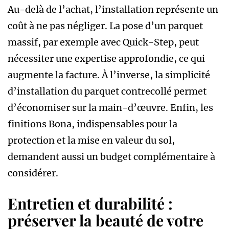
Au-delà de l’achat, l’installation représente un
coût à ne pas négliger. La pose d’un parquet
massif, par exemple avec Quick-Step, peut
nécessiter une expertise approfondie, ce qui
augmente la facture. À l’inverse, la simplicité
d’installation du parquet contrecollé permet
d’économiser sur la main-d’œuvre. Enfin, les
finitions Bona, indispensables pour la
protection et la mise en valeur du sol,
demandent aussi un budget complémentaire à
considérer.
Entretien et durabilité :
préserver la beauté de votre