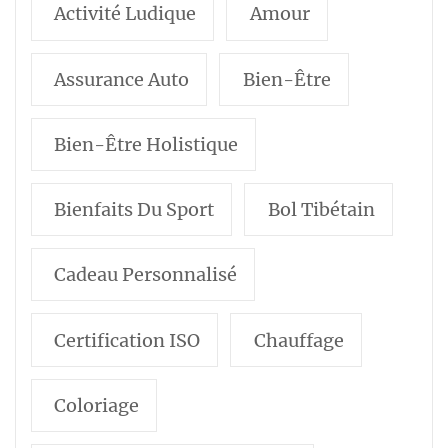
Activité Ludique
Amour
Assurance Auto
Bien-Être
Bien-Être Holistique
Bienfaits Du Sport
Bol Tibétain
Cadeau Personnalisé
Certification ISO
Chauffage
Coloriage