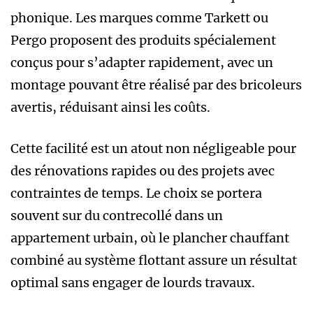
phonique. Les marques comme Tarkett ou
Pergo proposent des produits spécialement
conçus pour s’adapter rapidement, avec un
montage pouvant être réalisé par des bricoleurs
avertis, réduisant ainsi les coûts.
Cette facilité est un atout non négligeable pour
des rénovations rapides ou des projets avec
contraintes de temps. Le choix se portera
souvent sur du contrecollé dans un
appartement urbain, où le plancher chauffant
combiné au système flottant assure un résultat
optimal sans engager de lourds travaux.