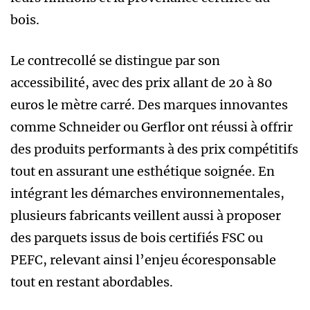
bois.
Le contrecollé se distingue par son
accessibilité, avec des prix allant de 20 à 80
euros le mètre carré. Des marques innovantes
comme Schneider ou Gerflor ont réussi à offrir
des produits performants à des prix compétitifs
tout en assurant une esthétique soignée. En
intégrant les démarches environnementales,
plusieurs fabricants veillent aussi à proposer
des parquets issus de bois certifiés FSC ou
PEFC, relevant ainsi l’enjeu écoresponsable
tout en restant abordables.