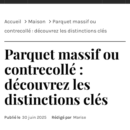
Accueil
Maison
Parquet massif ou
contrecollé : découvrez les distinctions clés
Parquet massif ou
contrecollé :
découvrez les
distinctions clés
Publié le
30 juin 2025
Rédigé par
Marise