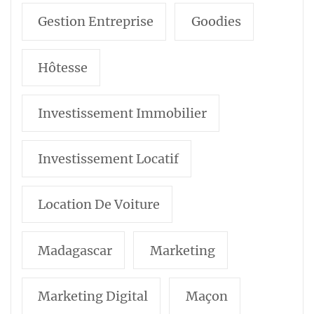
Gestion Entreprise
Goodies
Hôtesse
Investissement Immobilier
Investissement Locatif
Location De Voiture
Madagascar
Marketing
Marketing Digital
Maçon