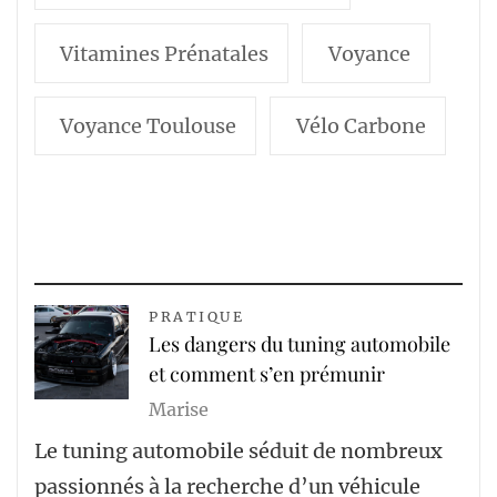
Vitamines Prénatales
Voyance
Voyance Toulouse
Vélo Carbone
PRATIQUE
Les dangers du tuning automobile
et comment s’en prémunir
Marise
Le tuning automobile séduit de nombreux
passionnés à la recherche d’un véhicule