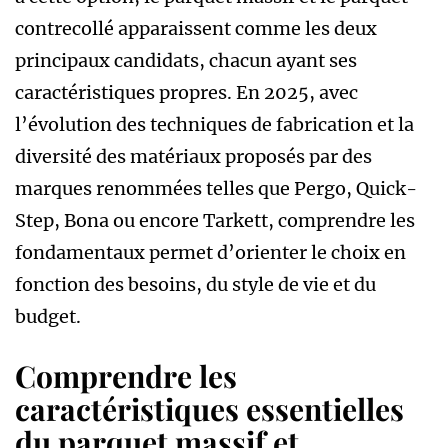
contrecollé apparaissent comme les deux
principaux candidats, chacun ayant ses
caractéristiques propres. En 2025, avec
l’évolution des techniques de fabrication et la
diversité des matériaux proposés par des
marques renommées telles que Pergo, Quick-
Step, Bona ou encore Tarkett, comprendre les
fondamentaux permet d’orienter le choix en
fonction des besoins, du style de vie et du
budget.
Comprendre les
caractéristiques essentielles
du parquet massif et