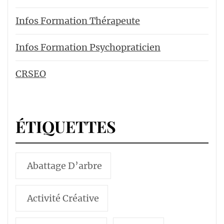
Infos Formation Thérapeute
Infos Formation Psychopraticien
CRSEO
ÉTIQUETTES
Abattage D’arbre
Activité Créative