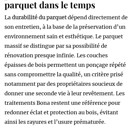
parquet dans le temps
La
durabilité du parquet
dépend directement de
son entretien, à la base de la préservation d’un
environnement sain et esthétique. Le parquet
massif se distingue par sa possibilité de
rénovation presque infinie. Les couches
épaisses de bois permettent un ponçage répété
sans compromettre la qualité, un critère prisé
notamment par des propriétaires soucieux de
donner une seconde vie à leur revêtement. Les
traitements Bona restent une référence pour
redonner éclat et protection au bois, évitant
ainsi les rayures et l’usure prématurée.