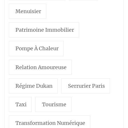
Menuisier
Patrimoine Immobilier
Pompe À Chaleur
Relation Amoureuse
Régime Dukan
Serrurier Paris
Taxi
Tourisme
Transformation Numérique