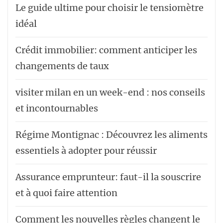
Le guide ultime pour choisir le tensiomètre
idéal
Crédit immobilier: comment anticiper les
changements de taux
visiter milan en un week-end : nos conseils
et incontournables
Régime Montignac : Découvrez les aliments
essentiels à adopter pour réussir
Assurance emprunteur: faut-il la souscrire
et à quoi faire attention
Comment les nouvelles règles changent le