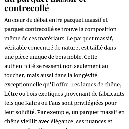
contrecollé
Au cœur du débat entre
parquet massif et
parquet contrecollé
se trouve la composition
même de ces matériaux. Le parquet massif,
véritable concentré de nature, est taillé dans
une pièce unique de bois noble. Cette
authenticité se ressent non seulement au
toucher, mais aussi dans la longévité
exceptionnelle qu’il offre. Les lames de chêne,
hêtre ou bois exotiques provenant de fabricants
tels que Kährs ou Faus sont privilégiées pour
leur solidité. Par exemple, un parquet massif en
chêne vieillit avec élégance, ses nuances et