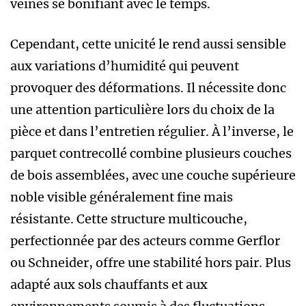
veines se bonifiant avec le temps.
Cependant, cette unicité le rend aussi sensible
aux variations d’humidité qui peuvent
provoquer des déformations. Il nécessite donc
une attention particulière lors du choix de la
pièce et dans l’entretien régulier. À l’inverse, le
parquet contrecollé combine plusieurs couches
de bois assemblées, avec une couche supérieure
noble visible généralement fine mais
résistante. Cette structure multicouche,
perfectionnée par des acteurs comme Gerflor
ou Schneider, offre une stabilité hors pair. Plus
adapté aux sols chauffants et aux