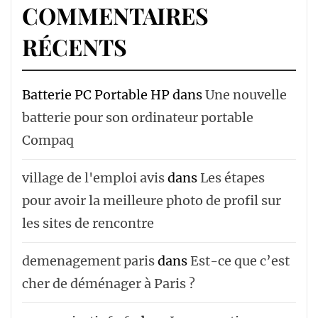
COMMENTAIRES
RÉCENTS
Batterie PC Portable HP
dans
Une nouvelle
batterie pour son ordinateur portable
Compaq
village de l'emploi avis
dans
Les étapes
pour avoir la meilleure photo de profil sur
les sites de rencontre
demenagement paris
dans
Est-ce que c’est
cher de déménager à Paris ?