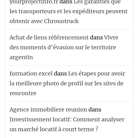
yourprojectinfo.fr
dans
Les garanties que
les transporteurs et les expéditeurs peuvent
obtenir avec Chronotruck
Achat de liens référencement
dans
Vivre
des moments d’évasion sur le territoire
argentin
formation excel
dans
Les étapes pour avoir
la meilleure photo de profil sur les sites de
rencontre
Agence immobiliere reunion
dans
Investissement locatif: Comment analyser
un marché locatif à court terme ?