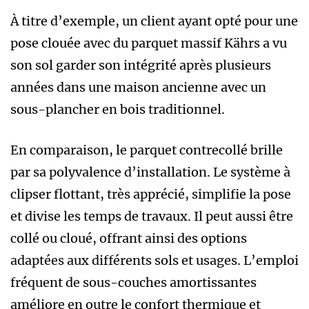
À titre d’exemple, un client ayant opté pour une
pose clouée avec du parquet massif Kährs a vu
son sol garder son intégrité après plusieurs
années dans une maison ancienne avec un
sous-plancher en bois traditionnel.
En comparaison, le parquet contrecollé brille
par sa polyvalence d’installation. Le système à
clipser flottant, très apprécié, simplifie la pose
et divise les temps de travaux. Il peut aussi être
collé ou cloué, offrant ainsi des options
adaptées aux différents sols et usages. L’emploi
fréquent de sous-couches amortissantes
améliore en outre le confort thermique et