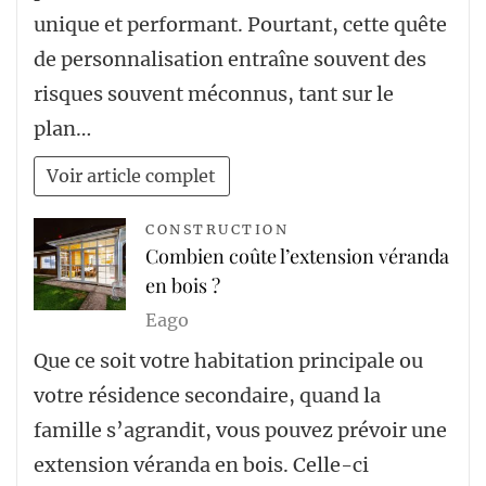
unique et performant. Pourtant, cette quête
de personnalisation entraîne souvent des
risques souvent méconnus, tant sur le
plan…
Voir article complet
CONSTRUCTION
Combien coûte l’extension véranda
en bois ?
Eago
Que ce soit votre habitation principale ou
votre résidence secondaire, quand la
famille s’agrandit, vous pouvez prévoir une
extension véranda en bois. Celle-ci