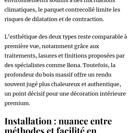
environnements soumis à des fluctuations
climatiques, le parquet contrecollé limite les
risques de dilatation et de contraction.
L’esthétique des deux types reste comparable à
première vue, notamment grâce aux
traitements, lasures et finitions proposées par
des spécialistes comme Bona. Toutefois, la
profondeur du bois massif offre un rendu
souvent jugé plus chaleureux et authentique,
un point décisif pour une décoration intérieure
premium.
Installation : nuance entre
méthodes et facilité en