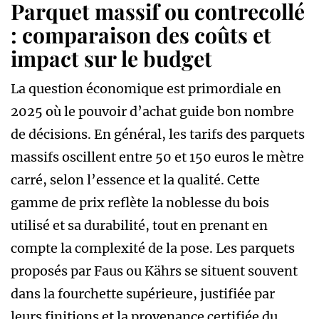
Parquet massif ou contrecollé
: comparaison des coûts et
impact sur le budget
La question économique est primordiale en
2025 où le pouvoir d’achat guide bon nombre
de décisions. En général, les tarifs des parquets
massifs oscillent entre 50 et 150 euros le mètre
carré, selon l’essence et la qualité. Cette
gamme de prix reflète la noblesse du bois
utilisé et sa durabilité, tout en prenant en
compte la complexité de la pose. Les parquets
proposés par Faus ou Kährs se situent souvent
dans la fourchette supérieure, justifiée par
leurs finitions et la provenance certifiée du