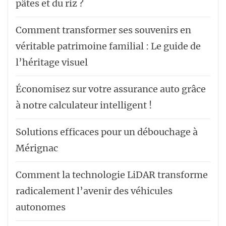
pâtes et du riz ?
Comment transformer ses souvenirs en
véritable patrimoine familial : Le guide de
l’héritage visuel
Économisez sur votre assurance auto grâce
à notre calculateur intelligent !
Solutions efficaces pour un débouchage à
Mérignac
Comment la technologie LiDAR transforme
radicalement l’avenir des véhicules
autonomes