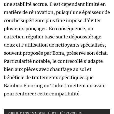
une stabilité accrue. Il est cependant limité en
matière de rénovation, puisqu’une épaisseur de
couche supérieure plus fine impose d’éviter
plusieurs ponçages. En conséquence, un
entretien régulier basé sur le dépoussiérage
doux et l’utilisation de nettoyants spécialisés,
souvent proposés par Bona, préserve son éclat.
Particularité notable, le contrecollé s’adapte
bien aux pièces avec chauffage au sol et
bénéficie de traitements spécifiques que
Bamboo Flooring ou Tarkett mettent en avant
pour renforcer cette compatibilité.
PUBLIÉ DANS :
MAISON
ÉTIQUETÉ :
PARQUETS