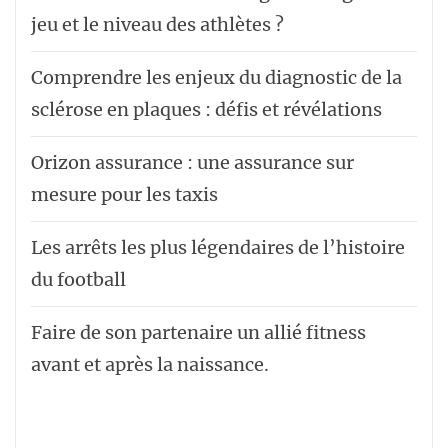
jeu et le niveau des athlètes ?
Comprendre les enjeux du diagnostic de la
sclérose en plaques : défis et révélations
Orizon assurance : une assurance sur
mesure pour les taxis
Les arrêts les plus légendaires de l’histoire
du football
Faire de son partenaire un allié fitness
avant et après la naissance.