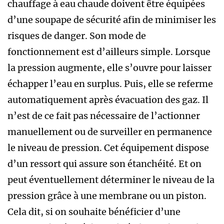
chauffage à eau chaude doivent être équipées
d’une soupape de sécurité afin de minimiser les
risques de danger. Son mode de
fonctionnement est d’ailleurs simple. Lorsque
la pression augmente, elle s’ouvre pour laisser
échapper l’eau en surplus. Puis, elle se referme
automatiquement après évacuation des gaz. Il
n’est de ce fait pas nécessaire de l’actionner
manuellement ou de surveiller en permanence
le niveau de pression. Cet équipement dispose
d’un ressort qui assure son étanchéité. Et on
peut éventuellement déterminer le niveau de la
pression grâce à une membrane ou un piston.
Cela dit, si on souhaite bénéficier d’une