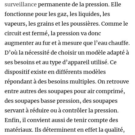
surveillance
permanente de la pression. Elle
fonctionne pour les gaz, les liquides, les
vapeurs, les grains et les poussières. Comme le
circuit est fermé, la pression va donc
augmenter au fur et à mesure que l’eau chauffe.
D’où la nécessité de choisir un modèle adapté à
ses besoins et au type d’appareil utilisé. Ce
dispositif existe en différents modèles
répondant à des besoins multiples. On retrouve
entre autres des soupapes pour air comprimé,
des soupapes basse pression, des soupapes
servant à réduire ou à contrôler la pression.
Enfin, il convient aussi de tenir compte des
matériaux. Ils déterminent en effet la qualité,