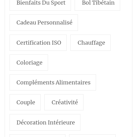
Bienfaits Du Sport
Bol Tibétain
Cadeau Personnalisé
Certification ISO
Chauffage
Coloriage
Compléments Alimentaires
Couple
Créativité
Décoration Intérieure