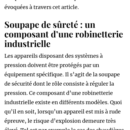
évoquées à travers cet article.
Soupape de sûreté : un
composant d’une robinetterie
industrielle
Les appareils disposant des systèmes à
pression doivent être protégés par un
équipement spécifique. Il s’agit de la soupape
de sécurité dont le rôle consiste à réguler la
pression. Ce composant d’une robinetterie
industrielle existe en différents modèles. Quoi
qu’il en soit, lorsqu’un appareil est mis à rude
épreuve, le risque d’explosion demeure très