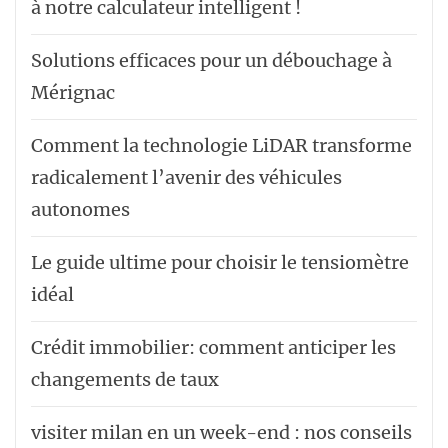
à notre calculateur intelligent !
Solutions efficaces pour un débouchage à
Mérignac
Comment la technologie LiDAR transforme
radicalement l’avenir des véhicules
autonomes
Le guide ultime pour choisir le tensiomètre
idéal
Crédit immobilier: comment anticiper les
changements de taux
visiter milan en un week-end : nos conseils