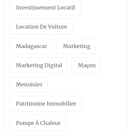
Investissement Locatif
Location De Voiture
Madagascar
Marketing
Marketing Digital
Maçon
Menuisier
Patrimoine Immobilier
Pompe À Chaleur