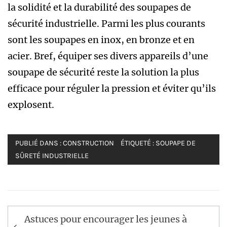
la solidité et la durabilité des soupapes de
sécurité industrielle. Parmi les plus courants
sont les soupapes en inox, en bronze et en
acier. Bref, équiper ses divers appareils d’une
soupape de sécurité reste la solution la plus
efficace pour réguler la pression et éviter qu’ils
explosent.
PUBLIÉ DANS :
CONSTRUCTION
ÉTIQUETÉ :
SOUPAPE DE
SÛRETÉ INDUSTRIELLE
Navigation
Astuces pour encourager les jeunes à