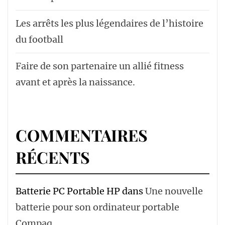
Les arrêts les plus légendaires de l’histoire
du football
Faire de son partenaire un allié fitness
avant et après la naissance.
COMMENTAIRES
RÉCENTS
Batterie PC Portable HP
dans
Une nouvelle
batterie pour son ordinateur portable
Compaq