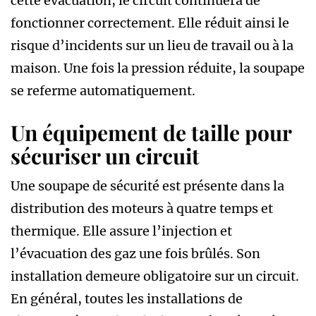
cette évacuation, le circuit continuera de
fonctionner correctement. Elle réduit ainsi le
risque d’incidents sur un lieu de travail ou à la
maison. Une fois la pression réduite, la soupape
se referme automatiquement.
Un équipement de taille pour
sécuriser un circuit
Une soupape de sécurité est présente dans la
distribution des moteurs à quatre temps et
thermique. Elle assure l’injection et
l’évacuation des gaz une fois brûlés. Son
installation demeure obligatoire sur un circuit.
En général, toutes les installations de