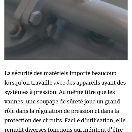
La sécurité des matériels importe beaucoup
lorsqu’on travaille avec des appareils ayant des
systèmes à pression. Au même titre que les
vannes, une soupape de sûreté joue un grand
rôle dans la régulation de pression et dans la
protection des circuits. Facile d’utilisation, elle
remplit diverses fonctions qui méritent d’être