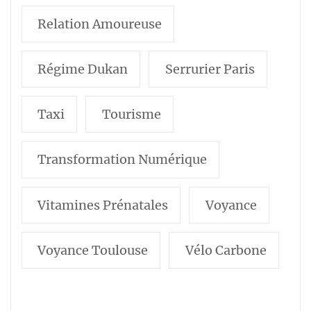
Relation Amoureuse
Régime Dukan
Serrurier Paris
Taxi
Tourisme
Transformation Numérique
Vitamines Prénatales
Voyance
Voyance Toulouse
Vélo Carbone