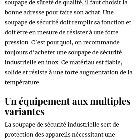
soupape de sûreté de qualité, il faut choisir la
bonne adresse pour faire son achat. Une
soupape de sécurité doit remplir sa fonction et
doit être en mesure de résister à une forte
pression. C’est pourquoi, on recommande
toujours d’acheter une soupape de sécurité
industrielle en inox. Ce matériau est fiable,
solide et résiste à une forte augmentation de la
température.
Un équipement aux multiples
variantes
La soupape de sécurité industrielle sert de
protection des appareils nécessitant une