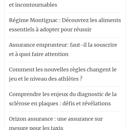
et incontournables
Régime Montignac : Découvrez les aliments
essentiels à adopter pour réussir
Assurance emprunteur: faut-il la souscrire
et à quoi faire attention
Comment les nouvelles règles changent le
jeu et le niveau des athlètes ?
Comprendre les enjeux du diagnostic de la
sclérose en plaques : défis et révélations
Orizon assurance : une assurance sur
mesure pour les taxis