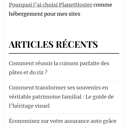
Pourquoi j’ai choisi PlanetHoster
comme
hébergement pour mes sites
ARTICLES RÉCENTS
Comment réussir la cuisson parfaite des
pâtes et du riz ?
Comment transformer ses souvenirs en
véritable patrimoine familial : Le guide de
l’héritage visuel
Économisez sur votre assurance auto grâce