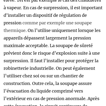
élevé. Tel est par exemple le cas des chaudières
à vapeur. En cas de surpression, il est important
d’installer un dispositif de régulation de
pression
comme par exemple une soupape
thermique
. On l’utilise uniquement lorsque les
appareils dépassent largement la pression
maximale acceptable. La soupape de sûreté
prévient donc le risque d’explosion suite à une
surpression. Il faut l’installer pour protéger la
robinetterie industrielle. On peut également
l’utiliser chez soi ou sur un chantier de
construction. Outre cela, la soupape assure
l’évacuation du liquide comprimé vers
l’extérieur en cas de pression anormale. Après