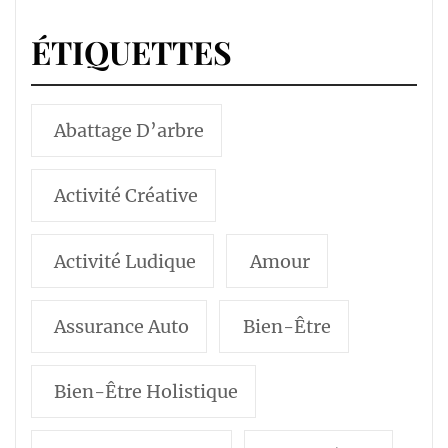
ÉTIQUETTES
Abattage D’arbre
Activité Créative
Activité Ludique
Amour
Assurance Auto
Bien-Être
Bien-Être Holistique