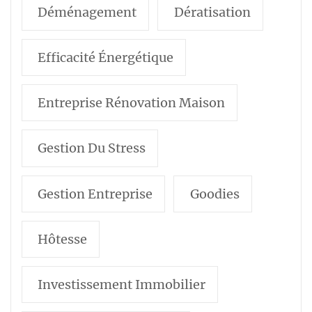
Déménagement
Dératisation
Efficacité Énergétique
Entreprise Rénovation Maison
Gestion Du Stress
Gestion Entreprise
Goodies
Hôtesse
Investissement Immobilier