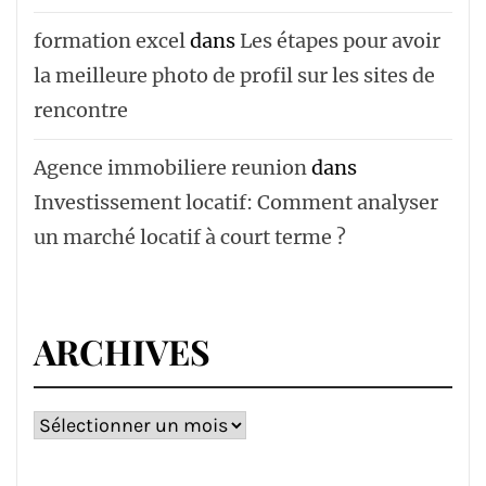
formation excel
dans
Les étapes pour avoir
la meilleure photo de profil sur les sites de
rencontre
Agence immobiliere reunion
dans
Investissement locatif: Comment analyser
un marché locatif à court terme ?
ARCHIVES
Archives