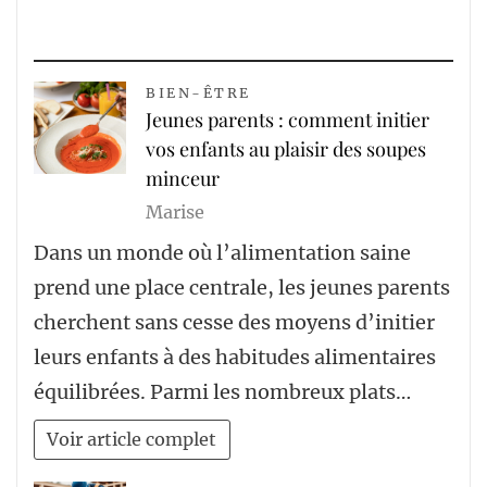
BIEN-ÊTRE
Jeunes parents : comment initier
vos enfants au plaisir des soupes
minceur
Marise
Dans un monde où l’alimentation saine
prend une place centrale, les jeunes parents
cherchent sans cesse des moyens d’initier
leurs enfants à des habitudes alimentaires
équilibrées. Parmi les nombreux plats…
Voir article complet