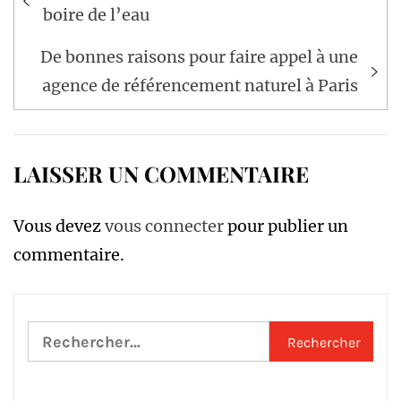
de
boire de l’eau
l’article
De bonnes raisons pour faire appel à une
agence de référencement naturel à Paris
LAISSER UN COMMENTAIRE
Vous devez
vous connecter
pour publier un
commentaire.
Rechercher :