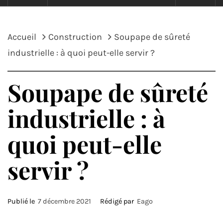
Accueil
Construction
Soupape de sûreté
industrielle : à quoi peut-elle servir ?
Soupape de sûreté
industrielle : à
quoi peut-elle
servir ?
Publié le
7 décembre 2021
Rédigé par
Eago