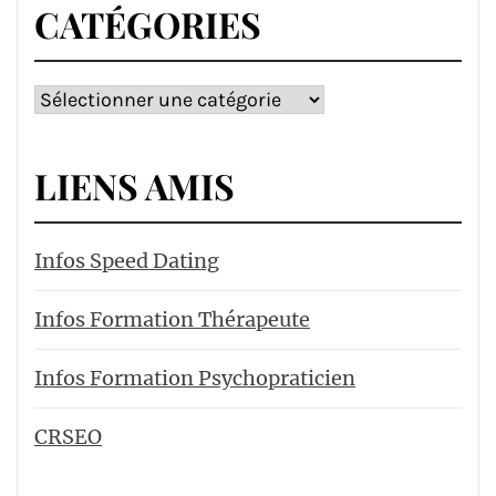
CATÉGORIES
Catégories
LIENS AMIS
Infos Speed Dating
Infos Formation Thérapeute
Infos Formation Psychopraticien
CRSEO