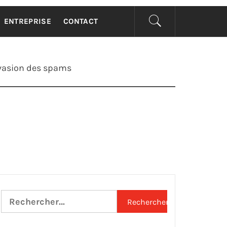
ENTREPRISE
CONTACT
vasion des spams
Rechercher :