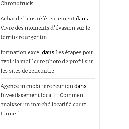
Chronotruck
Achat de liens référencement
dans
Vivre des moments d’évasion sur le
territoire argentin
formation excel
dans
Les étapes pour
avoir la meilleure photo de profil sur
les sites de rencontre
Agence immobiliere reunion
dans
Investissement locatif: Comment
analyser un marché locatif à court
terme ?