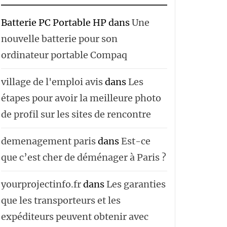
Batterie PC Portable HP
dans
Une
nouvelle batterie pour son
ordinateur portable Compaq
village de l'emploi avis
dans
Les
étapes pour avoir la meilleure photo
de profil sur les sites de rencontre
demenagement paris
dans
Est-ce
que c’est cher de déménager à Paris ?
yourprojectinfo.fr
dans
Les garanties
que les transporteurs et les
expéditeurs peuvent obtenir avec