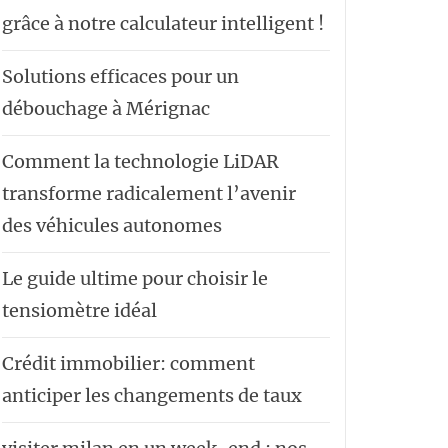
grâce à notre calculateur intelligent !
Solutions efficaces pour un
débouchage à Mérignac
Comment la technologie LiDAR
transforme radicalement l’avenir
des véhicules autonomes
Le guide ultime pour choisir le
tensiomètre idéal
Crédit immobilier: comment
anticiper les changements de taux