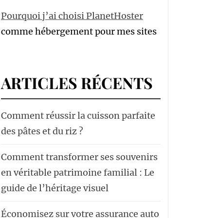
Pourquoi j’ai choisi PlanetHoster
comme hébergement pour mes sites
ARTICLES RÉCENTS
Comment réussir la cuisson parfaite
des pâtes et du riz ?
Comment transformer ses souvenirs
en véritable patrimoine familial : Le
guide de l’héritage visuel
Économisez sur votre assurance auto