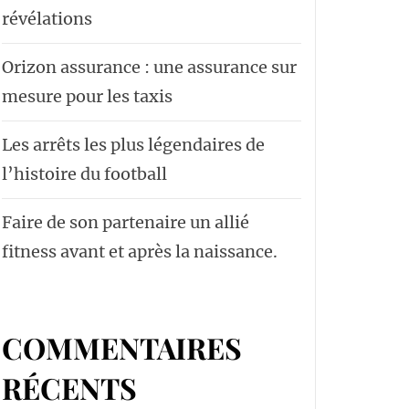
révélations
Orizon assurance : une assurance sur
mesure pour les taxis
Les arrêts les plus légendaires de
l’histoire du football
Faire de son partenaire un allié
fitness avant et après la naissance.
COMMENTAIRES
RÉCENTS