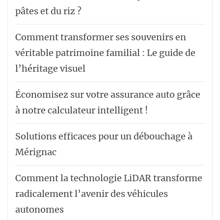
pâtes et du riz ?
Comment transformer ses souvenirs en
véritable patrimoine familial : Le guide de
l’héritage visuel
Économisez sur votre assurance auto grâce
à notre calculateur intelligent !
Solutions efficaces pour un débouchage à
Mérignac
Comment la technologie LiDAR transforme
radicalement l’avenir des véhicules
autonomes