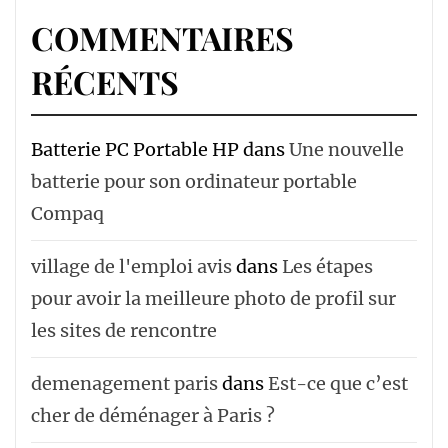
COMMENTAIRES
RÉCENTS
Batterie PC Portable HP
dans
Une nouvelle
batterie pour son ordinateur portable
Compaq
village de l'emploi avis
dans
Les étapes
pour avoir la meilleure photo de profil sur
les sites de rencontre
demenagement paris
dans
Est-ce que c’est
cher de déménager à Paris ?