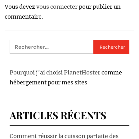
Vous devez
vous connecter
pour publier un
commentaire.
Rechercher :
Pourquoi j’ai choisi PlanetHoster
comme
hébergement pour mes sites
ARTICLES RÉCENTS
Comment réussir la cuisson parfaite des