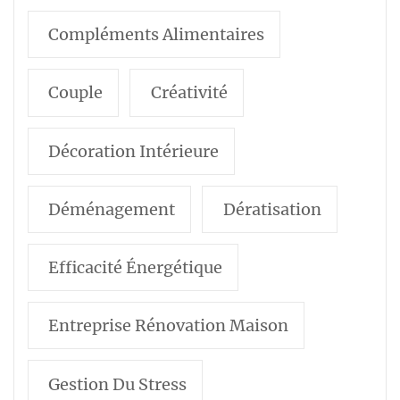
Compléments Alimentaires
Couple
Créativité
Décoration Intérieure
Déménagement
Dératisation
Efficacité Énergétique
Entreprise Rénovation Maison
Gestion Du Stress