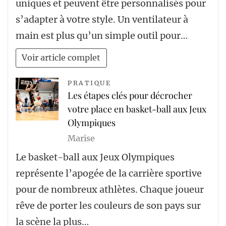
uniques et peuvent être personnalisés pour
s’adapter à votre style. Un ventilateur à
main est plus qu’un simple outil pour…
Voir article complet
PRATIQUE
Les étapes clés pour décrocher
votre place en basket-ball aux Jeux
Olympiques
Marise
Le basket-ball aux Jeux Olympiques
représente l’apogée de la carrière sportive
pour de nombreux athlètes. Chaque joueur
rêve de porter les couleurs de son pays sur
la scène la plus…