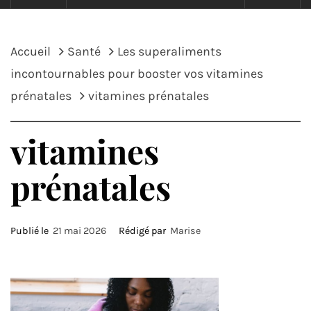
Accueil
Santé
Les superaliments
incontournables pour booster vos vitamines
prénatales
vitamines prénatales
vitamines
prénatales
Publié le
21 mai 2026
Rédigé par
Marise