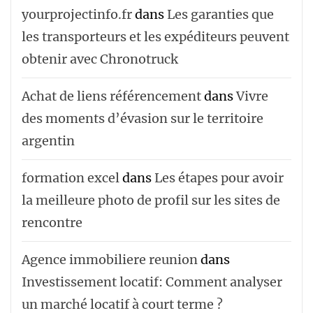
yourprojectinfo.fr
dans
Les garanties que
les transporteurs et les expéditeurs peuvent
obtenir avec Chronotruck
Achat de liens référencement
dans
Vivre
des moments d’évasion sur le territoire
argentin
formation excel
dans
Les étapes pour avoir
la meilleure photo de profil sur les sites de
rencontre
Agence immobiliere reunion
dans
Investissement locatif: Comment analyser
un marché locatif à court terme ?