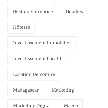
Gestion Entreprise
Goodies
Hôtesse
Investissement Immobilier
Investissement Locatif
Location De Voiture
Madagascar
Marketing
Marketing Digital
Maçon