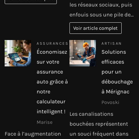
les réseaux sociaux, puis
enfouis sous une pile de…
Voir article complet
ASSURANCES
ARTISAN
Économisez
Solutions
sur votre
efficaces
assurance
pour un
auto grâce à
débouchage
notre
à Mérignac
calculateur
Povoski
intelligent !
Les canalisations
Marise
bouchées représentent
Face à l’augmentation
un souci fréquent dans