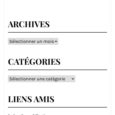
ARCHIVES
Archives
CATÉGORIES
Catégories
LIENS AMIS