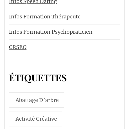
Infos Speed Dating
Infos Formation Thérapeute
Infos Formation Psychopraticien
CRSEO
ÉTIQUETTES
Abattage D’arbre
Activité Créative