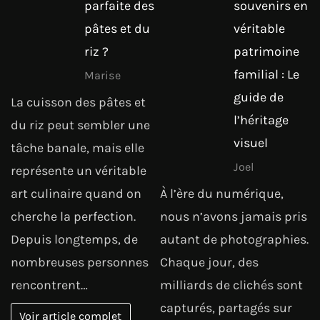
parfaite des
souvenirs en
pâtes et du
véritable
riz ?
patrimoine
familial : Le
Marise
guide de
La cuisson des pâtes et
l’héritage
du riz peut sembler une
visuel
tâche banale, mais elle
Joel
représente un véritable
art culinaire quand on
À l’ère du numérique,
cherche la perfection.
nous n’avons jamais pris
Depuis longtemps, de
autant de photographies.
nombreuses personnes
Chaque jour, des
rencontrent…
milliards de clichés sont
capturés, partagés sur
Voir article complet