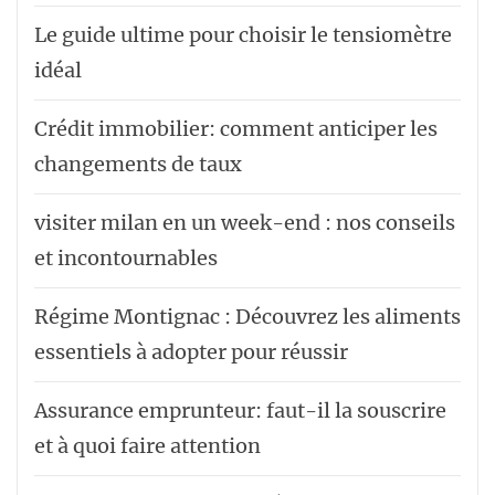
Le guide ultime pour choisir le tensiomètre
idéal
Crédit immobilier: comment anticiper les
changements de taux
visiter milan en un week-end : nos conseils
et incontournables
Régime Montignac : Découvrez les aliments
essentiels à adopter pour réussir
Assurance emprunteur: faut-il la souscrire
et à quoi faire attention