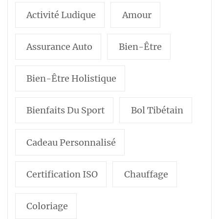
Activité Ludique
Amour
Assurance Auto
Bien-Être
Bien-Être Holistique
Bienfaits Du Sport
Bol Tibétain
Cadeau Personnalisé
Certification ISO
Chauffage
Coloriage