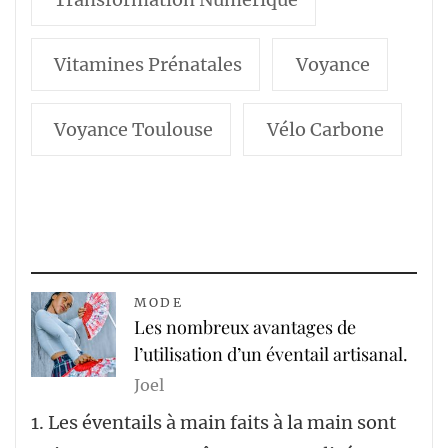
Vitamines Prénatales
Voyance
Voyance Toulouse
Vélo Carbone
MODE
Les nombreux avantages de
l’utilisation d’un éventail artisanal.
Joel
1. Les éventails à main faits à la main sont