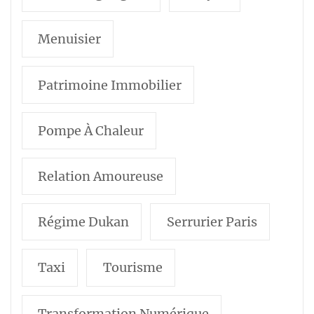
Menuisier
Patrimoine Immobilier
Pompe À Chaleur
Relation Amoureuse
Régime Dukan
Serrurier Paris
Taxi
Tourisme
Transformation Numérique