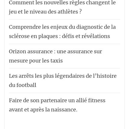
Comment les nouvelles règles changent le
jeu et le niveau des athlètes ?
Comprendre les enjeux du diagnostic de la
sclérose en plaques : défis et révélations
Orizon assurance : une assurance sur
mesure pour les taxis
Les arrêts les plus légendaires de l’histoire
du football
Faire de son partenaire un allié fitness
avant et après la naissance.