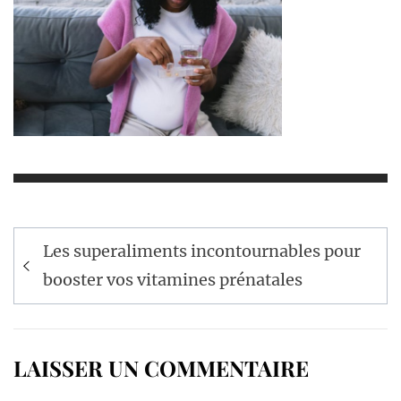
Navigation
Les superaliments incontournables pour
de
booster vos vitamines prénatales
l’article
LAISSER UN COMMENTAIRE