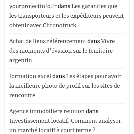
yourprojectinfo.fr
dans
Les garanties que
les transporteurs et les expéditeurs peuvent
obtenir avec Chronotruck
Achat de liens référencement
dans
Vivre
des moments d’évasion sur le territoire
argentin
formation excel
dans
Les étapes pour avoir
la meilleure photo de profil sur les sites de
rencontre
Agence immobiliere reunion
dans
Investissement locatif: Comment analyser
un marché locatif à court terme ?