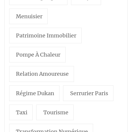
Menuisier
Patrimoine Immobilier
Pompe À Chaleur
Relation Amoureuse
Régime Dukan
Serrurier Paris
Taxi
Tourisme
Transformation Numérique