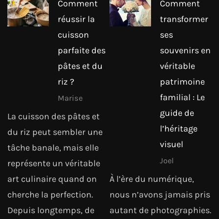
Comment
Comment
réussir la
transformer
cuisson
ses
parfaite des
souvenirs en
pâtes et du
véritable
riz ?
patrimoine
familial : Le
Marise
guide de
La cuisson des pâtes et
l’héritage
du riz peut sembler une
visuel
tâche banale, mais elle
Joel
représente un véritable
art culinaire quand on
À l’ère du numérique,
cherche la perfection.
nous n’avons jamais pris
Depuis longtemps, de
autant de photographies.