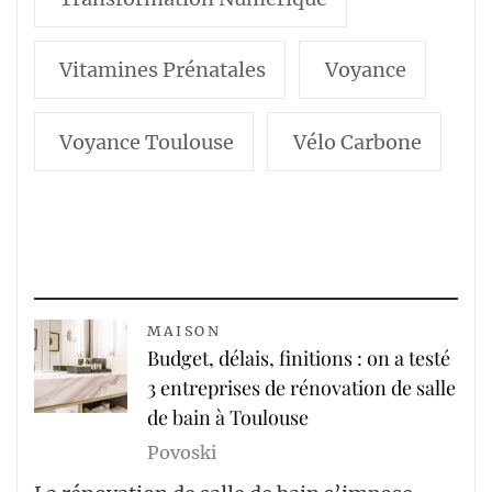
Vitamines Prénatales
Voyance
Voyance Toulouse
Vélo Carbone
MAISON
Budget, délais, finitions : on a testé
3 entreprises de rénovation de salle
de bain à Toulouse
Povoski