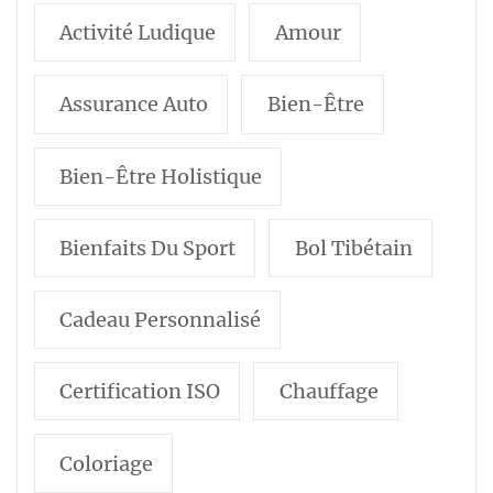
Activité Ludique
Amour
Assurance Auto
Bien-Être
Bien-Être Holistique
Bienfaits Du Sport
Bol Tibétain
Cadeau Personnalisé
Certification ISO
Chauffage
Coloriage