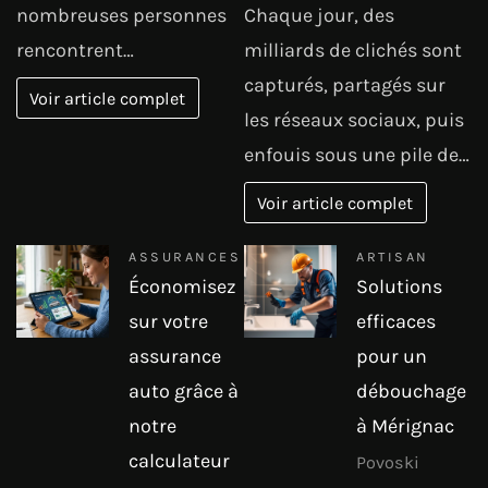
nombreuses personnes
Chaque jour, des
rencontrent…
milliards de clichés sont
capturés, partagés sur
Voir article complet
les réseaux sociaux, puis
enfouis sous une pile de…
Voir article complet
ASSURANCES
ARTISAN
Économisez
Solutions
sur votre
efficaces
assurance
pour un
auto grâce à
débouchage
notre
à Mérignac
calculateur
Povoski