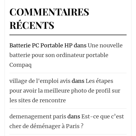
COMMENTAIRES
RÉCENTS
Batterie PC Portable HP
dans
Une nouvelle
batterie pour son ordinateur portable
Compaq
village de l'emploi avis
dans
Les étapes
pour avoir la meilleure photo de profil sur
les sites de rencontre
demenagement paris
dans
Est-ce que c’est
cher de déménager à Paris ?