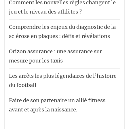
Comment les nouvelles règles changent le
jeu et le niveau des athlètes ?
Comprendre les enjeux du diagnostic de la
sclérose en plaques : défis et révélations
Orizon assurance : une assurance sur
mesure pour les taxis
Les arrêts les plus légendaires de l’histoire
du football
Faire de son partenaire un allié fitness
avant et après la naissance.