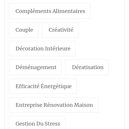
Compléments Alimentaires
Couple
Créativité
Décoration Intérieure
Déménagement
Dératisation
Efficacité Énergétique
Entreprise Rénovation Maison
Gestion Du Stress