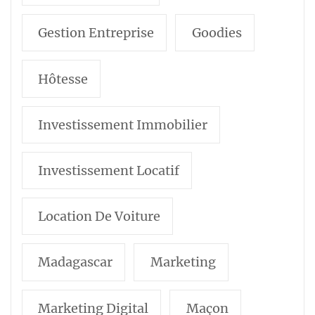
Gestion Entreprise
Goodies
Hôtesse
Investissement Immobilier
Investissement Locatif
Location De Voiture
Madagascar
Marketing
Marketing Digital
Maçon