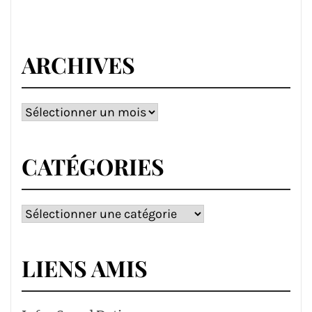
ARCHIVES
Archives
CATÉGORIES
Catégories
LIENS AMIS