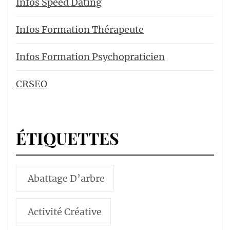
Infos Speed Dating
Infos Formation Thérapeute
Infos Formation Psychopraticien
CRSEO
ÉTIQUETTES
Abattage D’arbre
Activité Créative