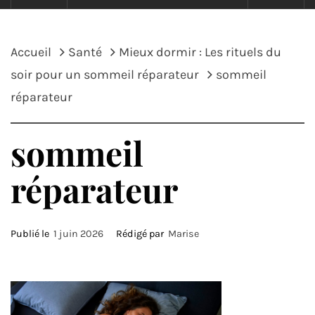
Accueil
Santé
Mieux dormir : Les rituels du
soir pour un sommeil réparateur
sommeil
réparateur
sommeil
réparateur
Publié le
1 juin 2026
Rédigé par
Marise