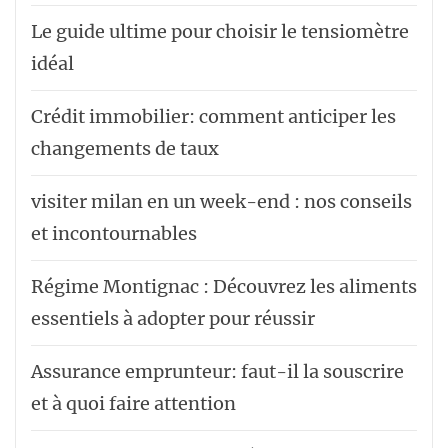
Le guide ultime pour choisir le tensiomètre
idéal
Crédit immobilier: comment anticiper les
changements de taux
visiter milan en un week-end : nos conseils
et incontournables
Régime Montignac : Découvrez les aliments
essentiels à adopter pour réussir
Assurance emprunteur: faut-il la souscrire
et à quoi faire attention