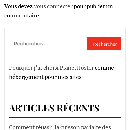
Vous devez
vous connecter
pour publier un
commentaire.
Rechercher :
Pourquoi j’ai choisi PlanetHoster
comme
hébergement pour mes sites
ARTICLES RÉCENTS
Comment réussir la cuisson parfaite des