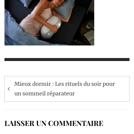
Navigation
Mieux dormir : Les rituels du soir pour
de
un sommeil réparateur
l’article
LAISSER UN COMMENTAIRE