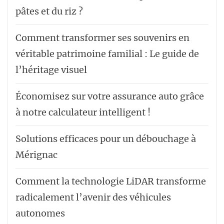
pâtes et du riz ?
Comment transformer ses souvenirs en
véritable patrimoine familial : Le guide de
l’héritage visuel
Économisez sur votre assurance auto grâce
à notre calculateur intelligent !
Solutions efficaces pour un débouchage à
Mérignac
Comment la technologie LiDAR transforme
radicalement l’avenir des véhicules
autonomes